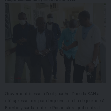
Gravement blessé à l’œil gauche, Daouda BAH a
été agressé hier par des jeunes en fin de journée à
Bomboly sur la route le Prince alors qu’il rentrait