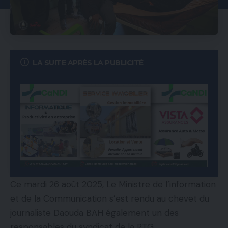
LA SUITE APRÈS LA PUBLICITÉ
Ce mardi 26 août 2025, Le Ministre de l’information
et de la Communication s’est rendu au chevet du
journaliste Daouda BAH également un des
responsables du syndicat de la RTG.