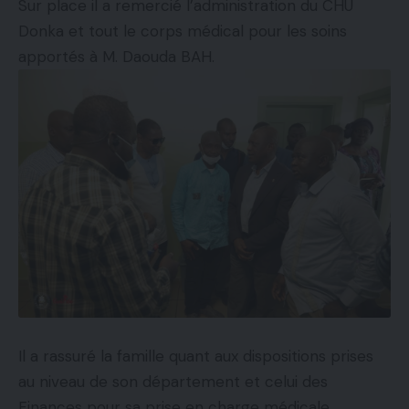
Sur place il a remercié l’administration du CHU
Donka et tout le corps médical pour les soins
apportés à M. Daouda BAH.
Il a rassuré la famille quant aux dispositions prises
au niveau de son département et celui des
Finances pour sa prise en charge médicale.