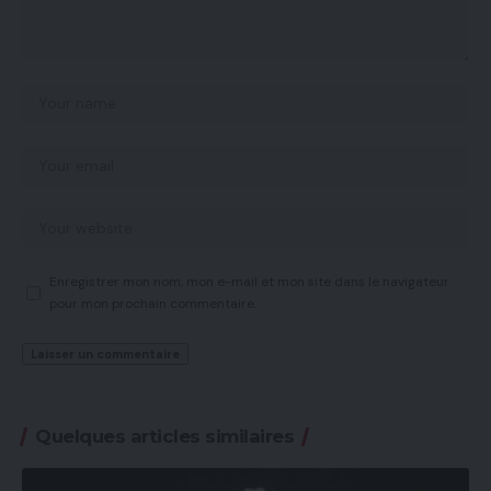
Enregistrer mon nom, mon e-mail et mon site dans le navigateur
pour mon prochain commentaire.
Quelques articles similaires