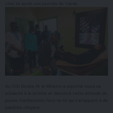
chez lui après une journée de travail.
Au CHU Donka, M. le Ministre a exprimé toute sa
solidarité à la victime et dénoncé cette attitude de
jeunes manifestants hors-la-loi qui s’attaquent à de
paisibles citoyens.