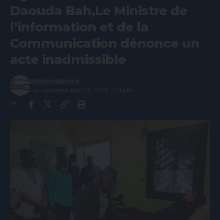
Daouda Bah,Le Ministre de
l’information et de la
Communication dénonce un
acte inadmissible
Gbaikandjamana
Last updated: août 26, 2025 4:41 pm