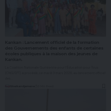
Kankan : Lancement officiel de la formation
des Gouvernements des enfants de certaines
écoles publiques à la maison des jeunes de
Kankan.
La Coalition Nationale Guinéenne pour l’Éducation pour Tous
(CNG/EPT) a procédé, ce mardi 3 mars 2026, au lancement officiel
des…
Gbaikandjamana
5 Min Read