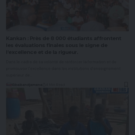
Kankan : Près de 8 000 étudiants affrontent
les évaluations finales sous le signe de
l’excellence et de la rigueur.
Dans le cadre de sa volonté de renforcer la formation et de
promouvoir l’excellence dans les institutions d’enseignement
supérieur de…
Gbaikandjamana
4 Min Read