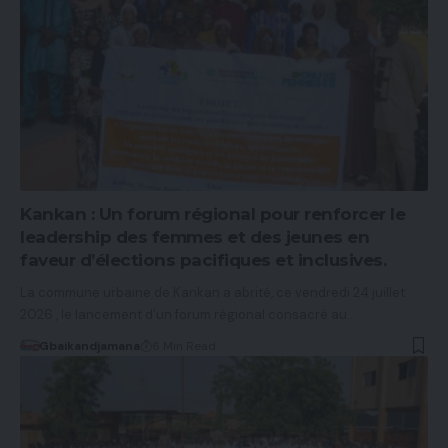
Kankan : Un forum régional pour renforcer le
leadership des femmes et des jeunes en
faveur d’élections pacifiques et inclusives.
La commune urbaine de Kankan a abrité, ce vendredi 24 juillet
2026 , le lancement d’un forum régional consacré au…
Gbaikandjamana
6 Min Read