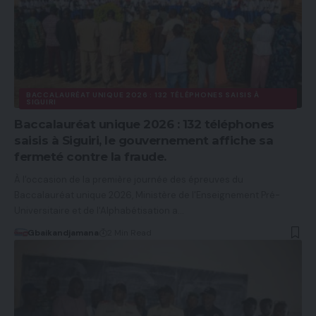
BACCALAURÉAT UNIQUE 2026 : 132 TÉLÉPHONES SAISIS À
SIGUIRI
Baccalauréat unique 2026 : 132 téléphones
saisis à Siguiri, le gouvernement affiche sa
fermeté contre la fraude.
À l'occasion de la première journée des épreuves du
Baccalauréat unique 2026, Ministère de l'Enseignement Pré-
Universitaire et de l'Alphabétisation a…
Gbaikandjamana
2 Min Read