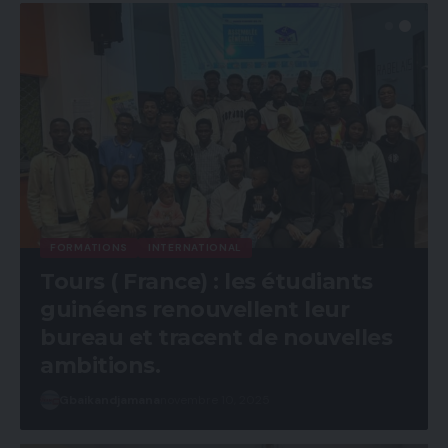
FORMATIONS
INTERNATIONAL
Tours ( France) : les étudiants
guinéens renouvellent leur
bureau et tracent de nouvelles
ambitions.
Gbaikandjamana
novembre 10, 2025