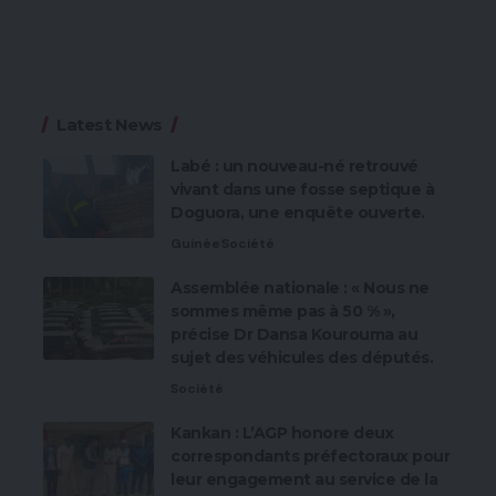
Latest News
Labé : un nouveau-né retrouvé
vivant dans une fosse septique à
Doguora, une enquête ouverte.
Guinée
Société
Assemblée nationale : « Nous ne
sommes même pas à 50 % »,
précise Dr Dansa Kourouma au
sujet des véhicules des députés.
Société
Kankan : L’AGP honore deux
correspondants préfectoraux pour
leur engagement au service de la