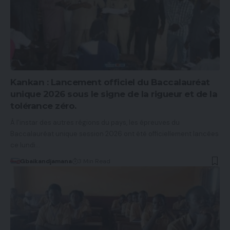
Kankan : Lancement officiel du Baccalauréat
unique 2026 sous le signe de la rigueur et de la
tolérance zéro.
À l'instar des autres régions du pays, les épreuves du
Baccalauréat unique session 2026 ont été officiellement lancées
ce lundi…
Gbaikandjamana
3 Min Read