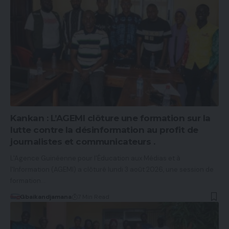
Kankan : L’AGEMI clôture une formation sur la
lutte contre la désinformation au profit de
journalistes et communicateurs .
L'Agence Guinéenne pour l'Éducation aux Médias et à
l'Information (AGEMI) a clôturé lundi 3 août 2026, une session de
formation…
Gbaikandjamana
7 Min Read