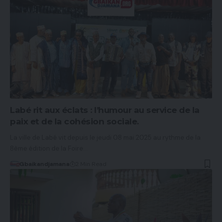
Labé rit aux éclats : l’humour au service de la
paix et de la cohésion sociale.
La ville de Labé vit depuis le jeudi 08 mai 2025 au rythme de la
8ème édition de la Foire…
Gbaikandjamana
2 Min Read