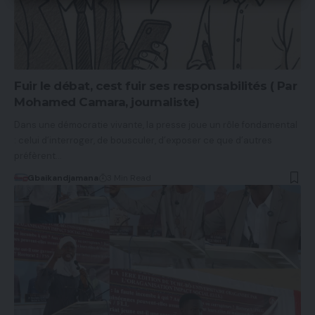
Fuir le débat, cest fuir ses responsabilités ( Par
Mohamed Camara, journaliste)
Dans une démocratie vivante, la presse joue un rôle fondamental
: celui d’interroger, de bousculer, d’exposer ce que d’autres
préfèrent…
Gbaikandjamana
3 Min Read