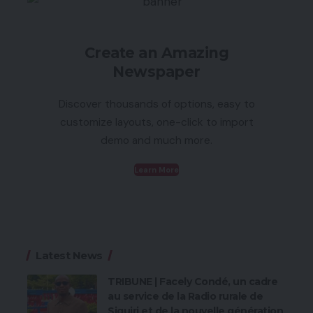
Create an Amazing
Newspaper
Discover thousands of options, easy to
customize layouts, one-click to import
demo and much more.
Learn More
Latest News
TRIBUNE | Facely Condé, un cadre
au service de la Radio rurale de
Siguiri et de la nouvelle génération