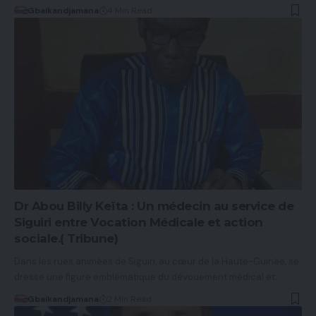
Gbaikandjamana
4 Min Read
Dr Abou Billy Keïta : Un médecin au service de
Siguiri entre Vocation Médicale et action
sociale.( Tribune)
Dans les rues animées de Siguiri, au cœur de la Haute-Guinée, se
dresse une figure emblématique du dévouement médical et…
Gbaikandjamana
2 Min Read