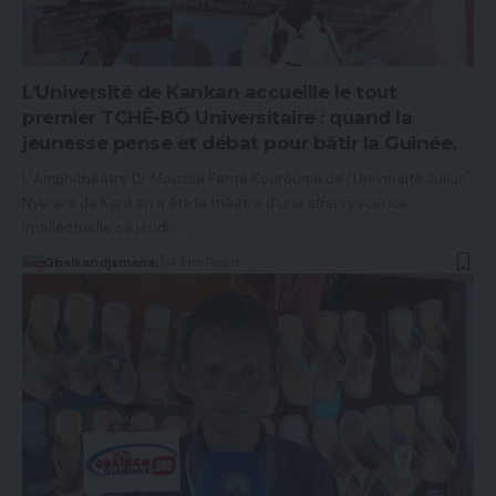
L’Université de Kankan accueille le tout
premier TCHÊ-BÖ Universitaire : quand la
jeunesse pense et débat pour bâtir la Guinée.
L’Amphithéâtre Dr Moussa Fanta Kourouma de l’Université Julius
Nyerere de Kankan a été le théâtre d’une effervescence
intellectuelle ce jeudi…
Gbaikandjamana
4 Min Read