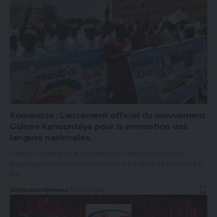
Kouroussa : Lancement officiel du mouvement
Guinée Kanountéya pour la promotion des
langues nationales.
Dans un contexte où la mondialisation menace la diversité
linguistique, un nouveau mouvement a été lancé ce dimanche, 11
Mai…
Gbaikandjamana
2 Min Read