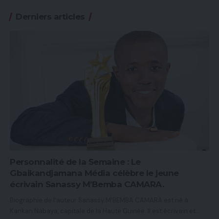
Derniers articles
Personnalité de la Semaine : Le
Gbaikandjamana Média célèbre le jeune
écrivain Sanassy M’Bemba CAMARA.
Biographie de l’auteur Sanassy M'BEMBA CAMARA est né à
Kankan Nabaya, capitale de la Haute Guinée. Il est écrivain et…