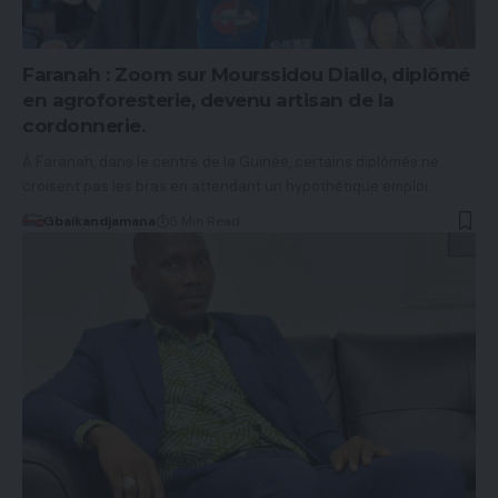
Faranah : Zoom sur Mourssidou Diallo, diplômé
en agroforesterie, devenu artisan de la
cordonnerie.
À Faranah, dans le centre de la Guinée, certains diplômés ne
croisent pas les bras en attendant un hypothétique emploi…
Gbaikandjamana
5 Min Read