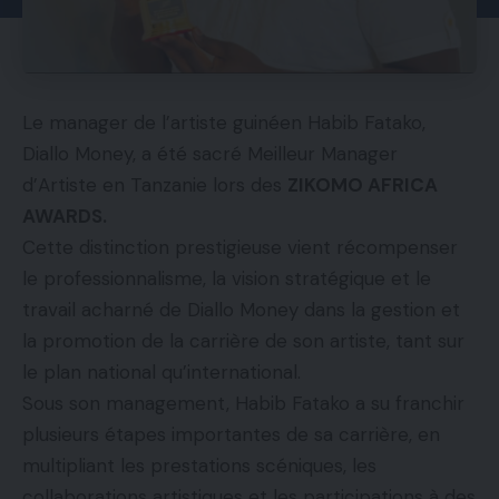
Le manager de l’artiste guinéen Habib Fatako,
Diallo Money, a été sacré Meilleur Manager
d’Artiste en Tanzanie lors des
ZIKOMO AFRICA
AWARDS.
Cette distinction prestigieuse vient récompenser
le professionnalisme, la vision stratégique et le
travail acharné de Diallo Money dans la gestion et
la promotion de la carrière de son artiste, tant sur
le plan national qu’international.
Sous son management, Habib Fatako a su franchir
plusieurs étapes importantes de sa carrière, en
multipliant les prestations scéniques, les
collaborations artistiques et les participations à des