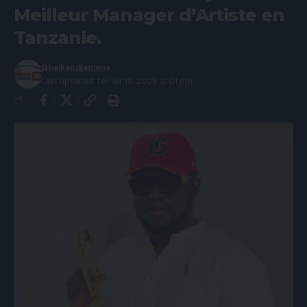
Meilleur Manager d’Artiste en
Tanzanie.
Gbaikandjamana
Last updated: février 15, 2026 12:01 pm