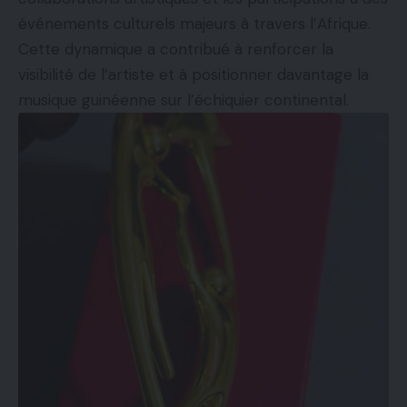
événements culturels majeurs à travers l’Afrique.
Cette dynamique a contribué à renforcer la
visibilité de l’artiste et à positionner davantage la
musique guinéenne sur l’échiquier continental.