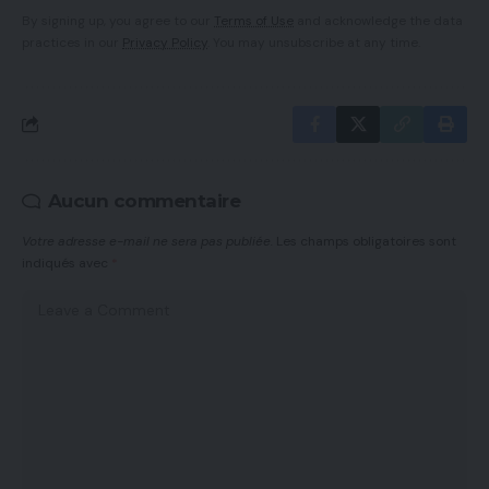
By signing up, you agree to our
Terms of Use
and acknowledge the data
practices in our
Privacy Policy
. You may unsubscribe at any time.
Aucun commentaire
Votre adresse e-mail ne sera pas publiée.
Les champs obligatoires sont
indiqués avec
*