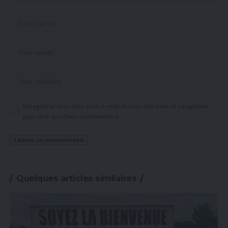
Enregistrer mon nom, mon e-mail et mon site dans le navigateur
pour mon prochain commentaire.
Quelques articles similaires