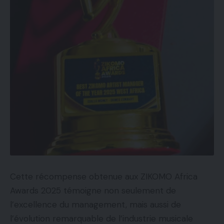
Cette récompense obtenue aux ZIKOMO Africa
Awards 2025 témoigne non seulement de
l’excellence du management, mais aussi de
l’évolution remarquable de l’industrie musicale