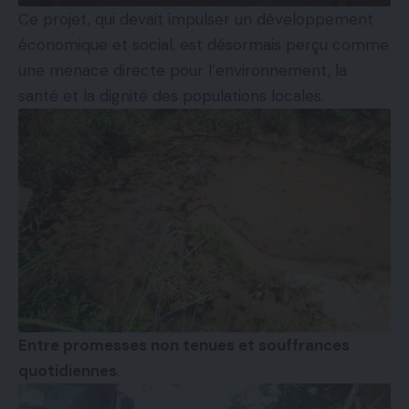
Ce projet, qui devait impulser un développement
économique et social, est désormais perçu comme
une menace directe pour l’environnement, la
santé et la dignité des populations locales.
Entre promesses non tenues et souffrances
quotidiennes
.