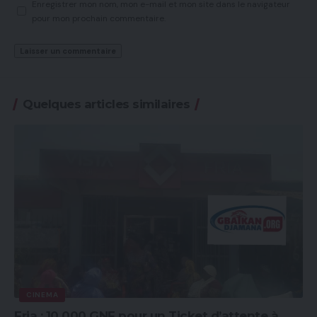
Enregistrer mon nom, mon e-mail et mon site dans le navigateur
pour mon prochain commentaire.
Quelques articles similaires
CINEMA
Fria : 10 000 GNF pour un Ticket d’attente à