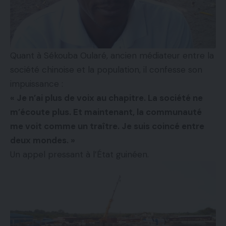
Quant à Sékouba Oularé, ancien médiateur entre la
société chinoise et la population, il confesse son
impuissance :
« Je n’ai plus de voix au chapitre. La société ne
m’écoute plus. Et maintenant, la communauté
me voit comme un traître. Je suis coincé entre
deux mondes. »
Un appel pressant à l’État guinéen.