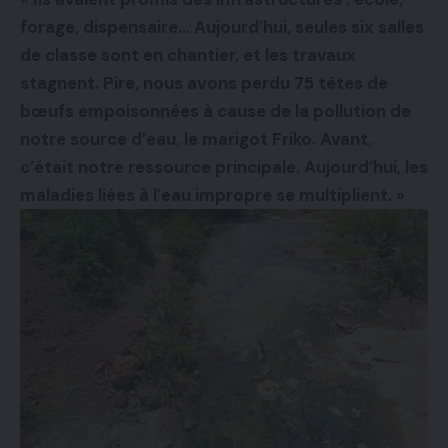
forage, dispensaire… Aujourd’hui, seules six salles
de classe sont en chantier, et les travaux
stagnent. Pire, nous avons perdu 75 têtes de
bœufs empoisonnées à cause de la pollution de
notre source d’eau, le marigot Friko. Avant,
c’était notre ressource principale. Aujourd’hui, les
maladies liées à l’eau impropre se multiplient. »