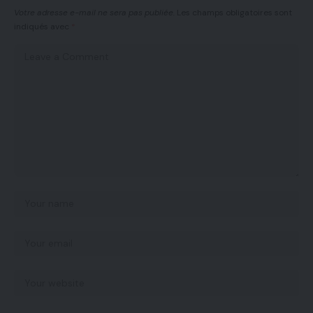
Votre adresse e-mail ne sera pas publiée.
Les champs obligatoires sont
indiqués avec
*