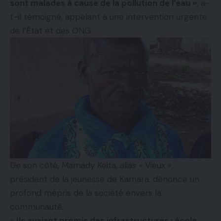
sont malades à cause de la pollution de l’eau »
, a-
t-il témoigné, appelant à une intervention urgente
de l’État et des ONG.
De son côté, Mamady Keita, alias « Vieux »,
président de la jeunesse de Kamara, dénonce un
profond mépris de la société envers la
communauté.
« Ils avaient promis des infrastructures : école,