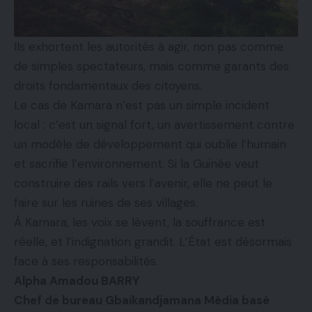
Ils exhortent les autorités à agir, non pas comme
de simples spectateurs, mais comme garants des
droits fondamentaux des citoyens.
Le cas de Kamara n’est pas un simple incident
local : c’est un signal fort, un avertissement contre
un modèle de développement qui oublie l’humain
et sacrifie l’environnement. Si la Guinée veut
construire des rails vers l’avenir, elle ne peut le
faire sur les ruines de ses villages.
À Kamara, les voix se lèvent, la souffrance est
réelle, et l’indignation grandit. L’État est désormais
face à ses responsabilités.
Alpha Amadou BARRY
Chef de bureau Gbaikandjamana Média basé