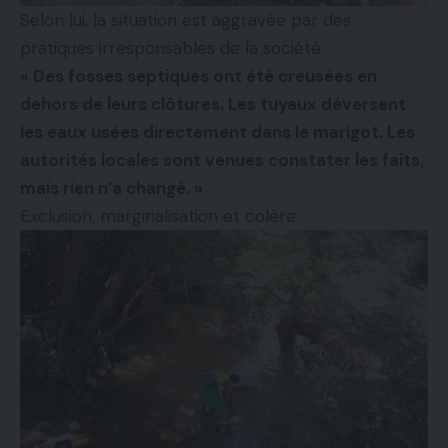
Selon lui, la situation est aggravée par des
pratiques irresponsables de la société.
« Des fosses septiques ont été creusées en
dehors de leurs clôtures. Les tuyaux déversent
les eaux usées directement dans le marigot. Les
autorités locales sont venues constater les faits,
mais rien n’a changé. »
Exclusion, marginalisation et colère