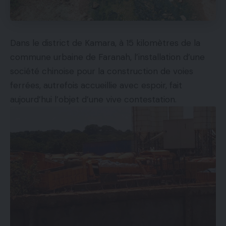
Dans le district de Kamara, à 15 kilomètres de la
commune urbaine de Faranah, l’installation d’une
société chinoise pour la construction de voies
ferrées, autrefois accueillie avec espoir, fait
aujourd’hui l’objet d’une vive contestation.