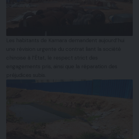
Les habitants de Kamara demandent aujourd’hui
une révision urgente du contrat liant la société
chinoise à l’État, le respect strict des
engagements pris, ainsi que la réparation des
préjudices subis.