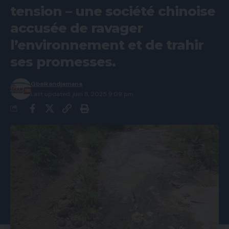
tension – une société chinoise
accusée de ravager
l’environnement et de trahir
ses promesses.
Gbaikandjamana
Last updated: juin 8, 2025 9:09 pm