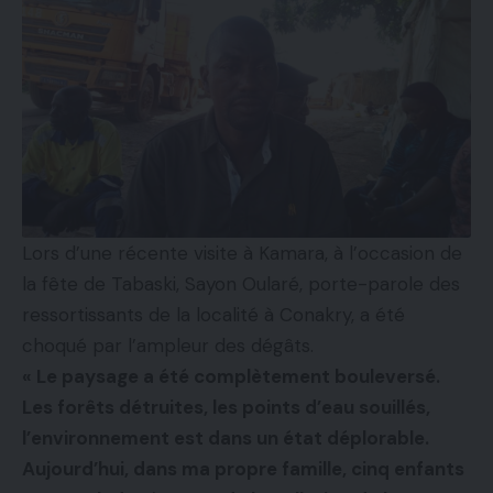
Lors d’une récente visite à Kamara, à l’occasion de
la fête de Tabaski, Sayon Oularé, porte-parole des
ressortissants de la localité à Conakry, a été
choqué par l’ampleur des dégâts.
« Le paysage a été complètement bouleversé.
Les forêts détruites, les points d’eau souillés,
l’environnement est dans un état déplorable.
Aujourd’hui, dans ma propre famille, cinq enfants