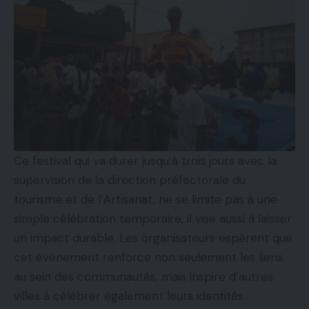
Ce festival qui va durer jusqu’à trois jours avec la
supervision de la direction préfectorale du
tourisme et de l’Artisanat, ne se limite pas à une
simple célébration temporaire, il vise aussi à laisser
un impact durable. Les organisateurs espèrent que
cet événement renforce non seulement les liens
au sein des communautés, mais inspire d’autres
villes à célébrer également leurs identités