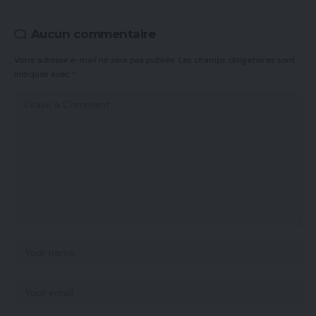
Aucun commentaire
Votre adresse e-mail ne sera pas publiée.
Les champs obligatoires sont
indiqués avec
*