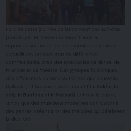
Lors de cette journée de lancement des activités
présidé par M. Mamadou Saran Camara,
représentant du préfet, une scène principale a
accueilli des artistes issus de différentes
communautés, avec des spectacles de danse, de
musique et de théâtre. Des groupes folkloriques
des différentes communautés tels que kouranko,
Djallonké, et Sankaran notamment
( Le Sokho, le
soly, le Bantana et le Kassah)
ont ravi le public,
tandis que des musiciens modernes ont fusionné
des genres, créant ainsi des mélodies qui célèbrent
la diversité.