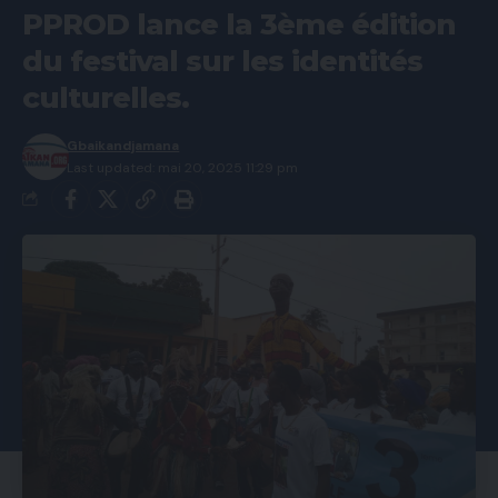
PPROD lance la 3ème édition
du festival sur les identités
culturelles.
Gbaikandjamana
Last updated: mai 20, 2025 11:29 pm