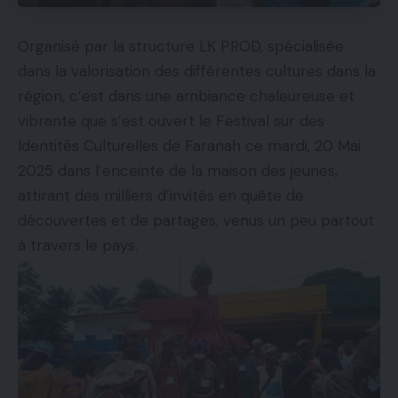
Organisé par la structure LK PROD, spécialisée
dans la valorisation des différentes cultures dans la
région, c’est dans une ambiance chaleureuse et
vibrante que s’est ouvert le Festival sur des
Identités Culturelles de Faranah ce mardi, 20 Mai
2025 dans l’enceinte de la maison des jeunes,
attirant des milliers d’invités en quête de
découvertes et de partages, venus un peu partout
à travers le pays.