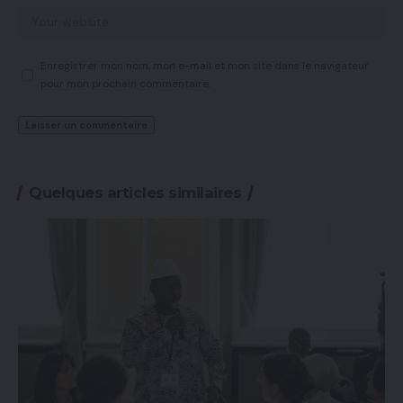
Enregistrer mon nom, mon e-mail et mon site dans le navigateur
pour mon prochain commentaire.
Quelques articles similaires