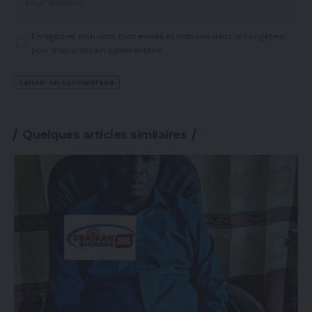
Enregistrer mon nom, mon e-mail et mon site dans le navigateur
pour mon prochain commentaire.
Quelques articles similaires