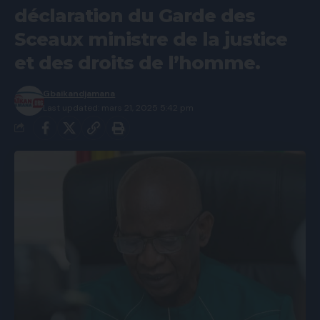
déclaration du Garde des
Sceaux ministre de la justice
et des droits de l’homme.
Gbaikandjamana
Last updated: mars 21, 2025 5:42 pm