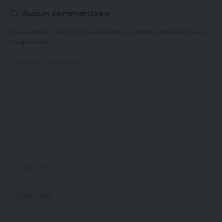
Aucun commentaire
Votre adresse e-mail ne sera pas publiée.
Les champs obligatoires sont
indiqués avec
*