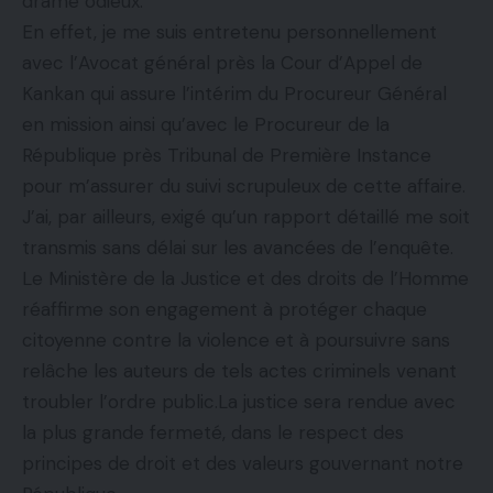
drame odieux.
En effet, je me suis entretenu personnellement
avec l’Avocat général près la Cour d’Appel de
Kankan qui assure l’intérim du Procureur Général
en mission ainsi qu’avec le Procureur de la
République près Tribunal de Première Instance
pour m’assurer du suivi scrupuleux de cette affaire.
J’ai, par ailleurs, exigé qu’un rapport détaillé me soit
transmis sans délai sur les avancées de l’enquête.
Le Ministère de la Justice et des droits de l’Homme
réaffirme son engagement à protéger chaque
citoyenne contre la violence et à poursuivre sans
relâche les auteurs de tels actes criminels venant
troubler l’ordre public.La justice sera rendue avec
la plus grande fermeté, dans le respect des
principes de droit et des valeurs gouvernant notre