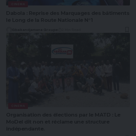
CINEMA
Dabola : Reprise des Marquages des bâtiments
le Long de la Route Nationale N°1
Gbaikandjamana Groupe
2 Min Read
CINEMA
Organisation des élections par le MATD : Le
MoDel dit non et réclame une structure
indépendante.