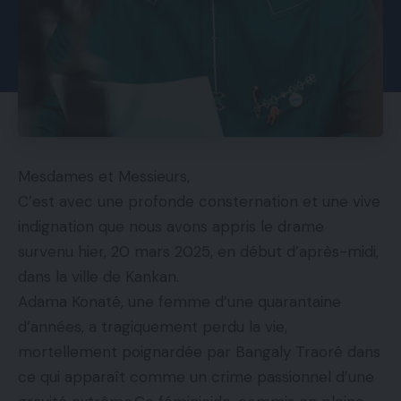
Mesdames et Messieurs,
C’est avec une profonde consternation et une vive
indignation que nous avons appris le drame
survenu hier, 20 mars 2025, en début d’après-midi,
dans la ville de Kankan.
Adama Konaté, une femme d’une quarantaine
d’années, a tragiquement perdu la vie,
mortellement poignardée par Bangaly Traoré dans
ce qui apparaît comme un crime passionnel d’une