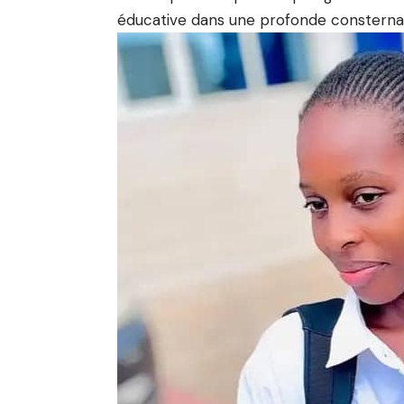
éducative dans une profonde consternat