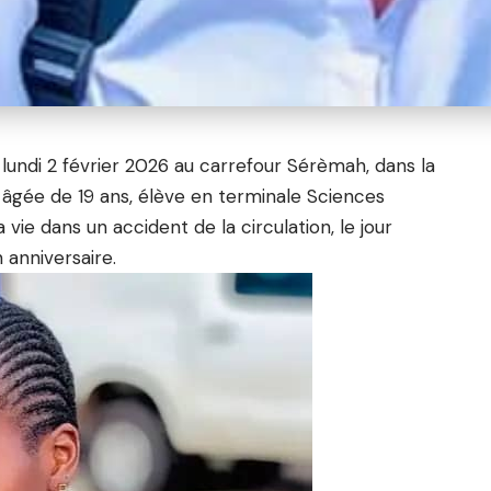
lundi 2 février 2026 au carrefour Sérèmah, dans la
ée de 19 ans, élève en terminale Sciences
vie dans un accident de la circulation, le jour
 anniversaire.