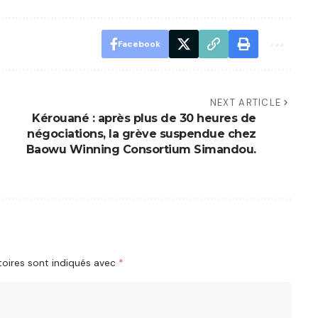
Facebook
NEXT ARTICLE
Kérouané : après plus de 30 heures de
négociations, la grève suspendue chez
Baowu Winning Consortium Simandou.
oires sont indiqués avec
*