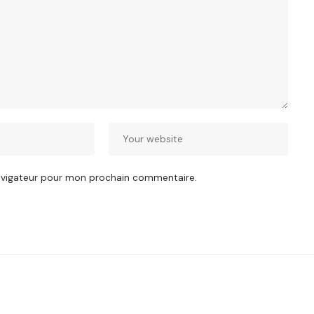
navigateur pour mon prochain commentaire.