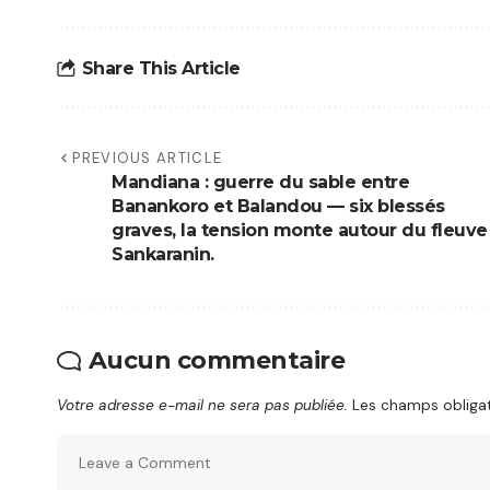
Share This Article
PREVIOUS ARTICLE
Mandiana : guerre du sable entre
Banankoro et Balandou — six blessés
graves, la tension monte autour du fleuve
Sankaranin.
Aucun commentaire
Votre adresse e-mail ne sera pas publiée.
Les champs obligat