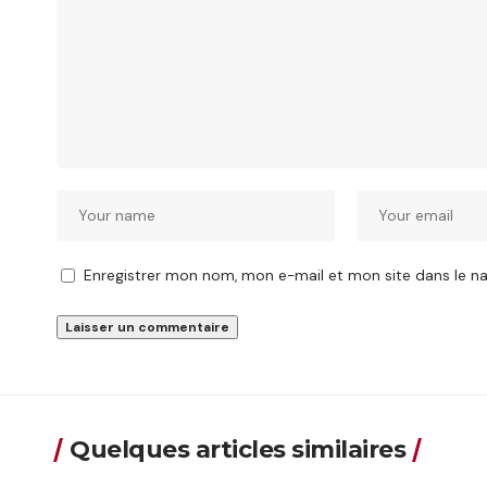
Enregistrer mon nom, mon e-mail et mon site dans le 
Quelques articles similaires