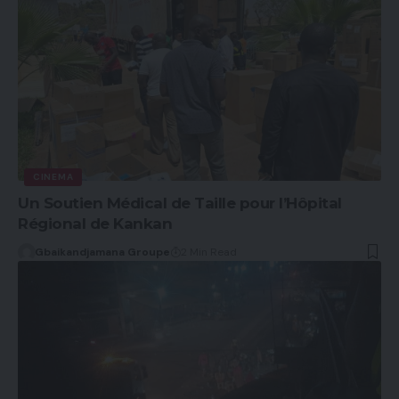
CINEMA
Un Soutien Médical de Taille pour l’Hôpital
Régional de Kankan
Gbaikandjamana Groupe
2 Min Read