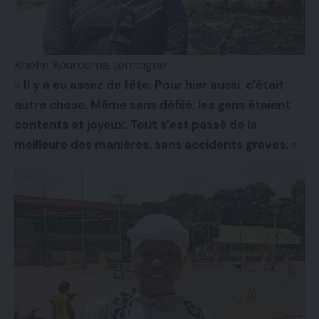
Khefin Kourouma témoigne :
«
Il y a eu assez de fête. Pour hier aussi, c’était
autre chose. Même sans défilé, les gens étaient
contents et joyeux. Tout s’est passé de la
meilleure des manières, sans accidents graves. »