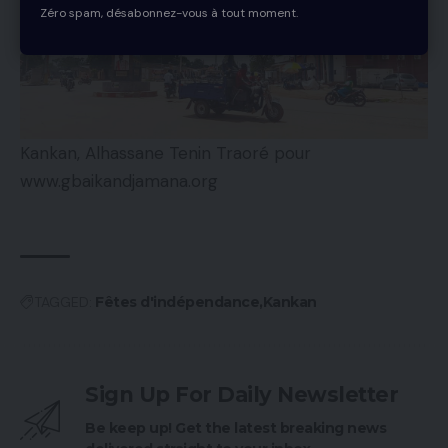
Zéro spam, désabonnez-vous à tout moment.
Kankan, Alhassane Tenin Traoré pour
www.gbaikandjamana.org
TAGGED:
Fêtes d'indépendance
Kankan
Sign Up For Daily Newsletter
Be keep up! Get the latest breaking news