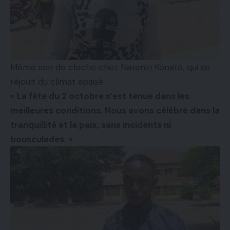
Même son de cloche chez Natenin Konaté, qui se
réjouit du climat apaisé :
« La fête du 2 octobre s’est tenue dans les
meilleures conditions. Nous avons célébré dans la
tranquillité et la paix, sans incidents ni
bousculades. »