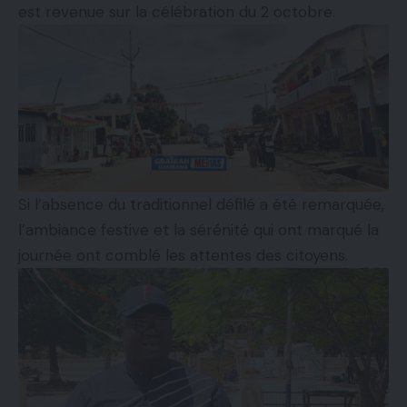
est revenue sur la célébration du 2 octobre.
Si l’absence du traditionnel défilé a été remarquée,
l’ambiance festive et la sérénité qui ont marqué la
journée ont comblé les attentes des citoyens.