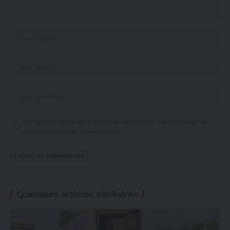
Enregistrer mon nom, mon e-mail et mon site dans le navigateur
pour mon prochain commentaire.
Quelques articles similaires