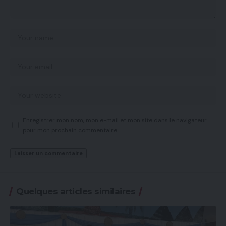
Enregistrer mon nom, mon e-mail et mon site dans le navigateur
pour mon prochain commentaire.
Quelques articles similaires