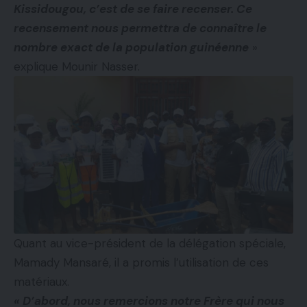
Kissidougou, c’est de se faire recenser. Ce
recensement nous permettra de connaître le
nombre exact de la population guinéenne
»
explique Mounir Nasser.
Quant au vice-président de la délégation spéciale,
Mamady Mansaré, il a promis l’utilisation de ces
matériaux.
« D’abord, nous remercions notre Frère qui nous