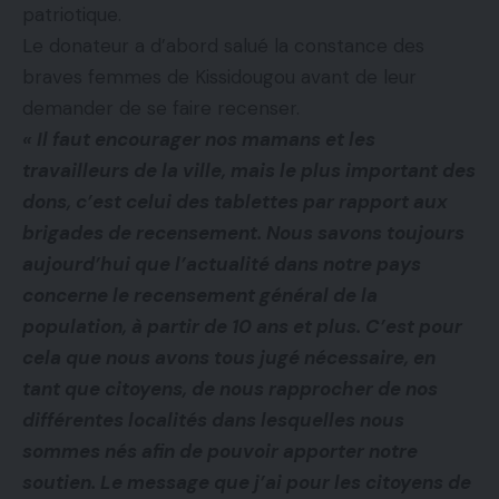
patriotique.
Le donateur a d’abord salué la constance des
braves femmes de Kissidougou avant de leur
demander de se faire recenser.
« Il faut encourager nos mamans et les
travailleurs de la ville, mais le plus important des
dons, c’est celui des tablettes par rapport aux
brigades de recensement. Nous savons toujours
aujourd’hui que l’actualité dans notre pays
concerne le recensement général de la
population, à partir de 10 ans et plus. C’est pour
cela que nous avons tous jugé nécessaire, en
tant que citoyens, de nous rapprocher de nos
différentes localités dans lesquelles nous
sommes nés afin de pouvoir apporter notre
soutien. Le message que j’ai pour les citoyens de