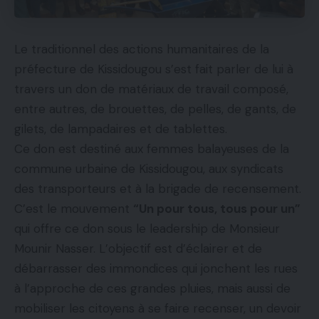
Le traditionnel des actions humanitaires de la
préfecture de Kissidougou s’est fait parler de lui à
travers un don de matériaux de travail composé,
entre autres, de brouettes, de pelles, de gants, de
gilets, de lampadaires et de tablettes.
Ce don est destiné aux femmes balayeuses de la
commune urbaine de Kissidougou, aux syndicats
des transporteurs et à la brigade de recensement.
C’est le mouvement
“Un pour tous, tous pour un”
qui offre ce don sous le leadership de Monsieur
Mounir Nasser. L’objectif est d’éclairer et de
débarrasser des immondices qui jonchent les rues
à l’approche de ces grandes pluies, mais aussi de
mobiliser les citoyens à se faire recenser, un devoir