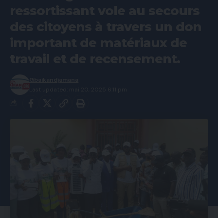
ressortissant vole au secours
des citoyens à travers un don
important de matériaux de
travail et de recensement.
Gbaikandjamana
Last updated: mai 20, 2025 6:11 pm