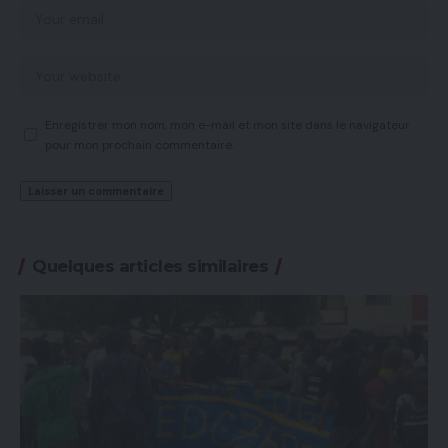
Enregistrer mon nom, mon e-mail et mon site dans le navigateur
pour mon prochain commentaire.
Quelques articles similaires