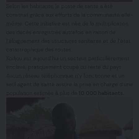
Selon les habitants, le poste de santé a été
construit grâce aux efforts de la communauté elle-
même. Cette initiative est née de la multiplication
des décès enregistrés autrefois en raison de
l’éloignement des structures sanitaires et de l’état
catastrophique des routes.
Ködjou est aujourd’hui un secteur particulièrement
enclavé, pratiquement coupé du reste du pays.
Aucun réseau téléphonique n’y fonctionne et un
seul agent de santé assure la prise en charge d’une
population estimée à plus de
10 000 habitants.