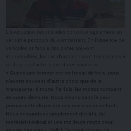
L’évacuation des malades constitue également un
véritable parcours du combattant. En l’absence de
véhicules et face à des pistes souvent
impraticables, les cas d’urgence sont transportés à
moto vers d’autres structures sanitaires.
«
Quand une femme est en travail difficile, nous
n’avons souvent d’autre choix que de la
transporter à moto. Parfois, les motos tombent
en cours de route. Nous vivons dans la peur
permanente de perdre une mère ou un enfant.
Nous demandons simplement des lits, du
matériel médical et une meilleure route pour
sauver des vies »,
Malick Sangaré citoyen de