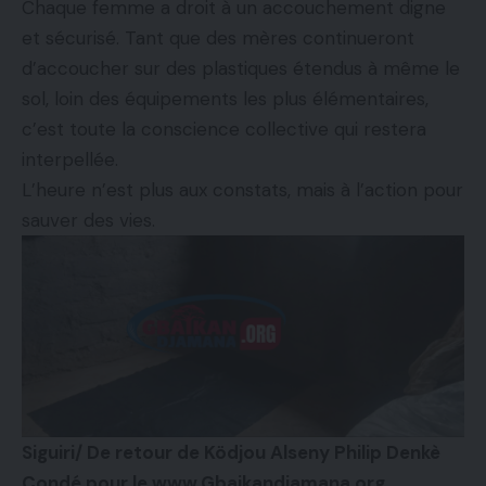
Chaque femme a droit à un accouchement digne
et sécurisé. Tant que des mères continueront
d’accoucher sur des plastiques étendus à même le
sol, loin des équipements les plus élémentaires,
c’est toute la conscience collective qui restera
interpellée.
L’heure n’est plus aux constats, mais à l’action pour
sauver des vies.
Siguiri/ De retour de Ködjou Alseny Philip Denkè
Condé pour le www.Gbaikandjamana.org