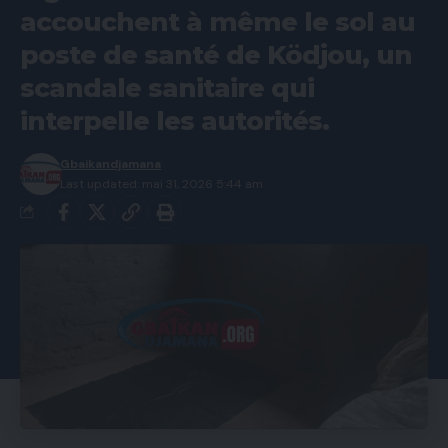
accouchent à même le sol au
poste de santé de Ködjou, un
scandale sanitaire qui
interpelle les autorités.
Gbaikandjamana
Last updated: mai 31, 2026 5:44 am