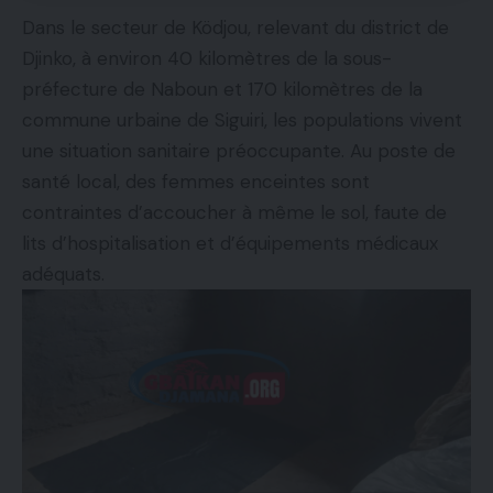
Dans le secteur de Ködjou, relevant du district de
Djinko, à environ 40 kilomètres de la sous-
préfecture de Naboun et 170 kilomètres de la
commune urbaine de Siguiri, les populations vivent
une situation sanitaire préoccupante. Au poste de
santé local, des femmes enceintes sont
contraintes d’accoucher à même le sol, faute de
lits d’hospitalisation et d’équipements médicaux
adéquats.