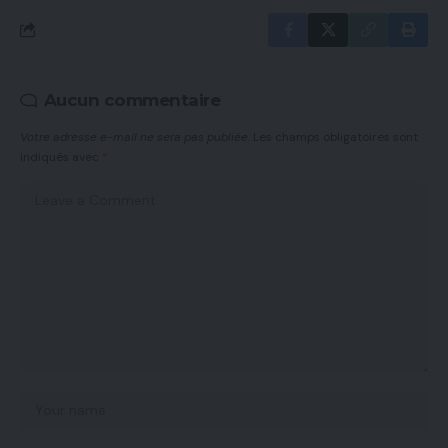
Aucun commentaire
Votre adresse e-mail ne sera pas publiée.
Les champs obligatoires sont
indiqués avec
*