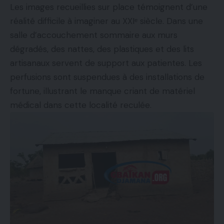
Les images recueillies sur place témoignent d’une
réalité difficile à imaginer au XXIᵉ siècle. Dans une
salle d’accouchement sommaire aux murs
dégradés, des nattes, des plastiques et des lits
artisanaux servent de support aux patientes. Les
perfusions sont suspendues à des installations de
fortune, illustrant le manque criant de matériel
médical dans cette localité reculée.