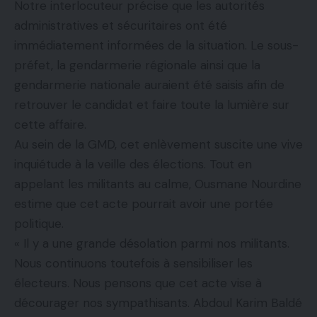
Notre interlocuteur précise que les autorités
administratives et sécuritaires ont été
immédiatement informées de la situation. Le sous-
préfet, la gendarmerie régionale ainsi que la
gendarmerie nationale auraient été saisis afin de
retrouver le candidat et faire toute la lumière sur
cette affaire.
Au sein de la GMD, cet enlèvement suscite une vive
inquiétude à la veille des élections. Tout en
appelant les militants au calme, Ousmane Nourdine
estime que cet acte pourrait avoir une portée
politique.
« Il y a une grande désolation parmi nos militants.
Nous continuons toutefois à sensibiliser les
électeurs. Nous pensons que cet acte vise à
décourager nos sympathisants. Abdoul Karim Baldé