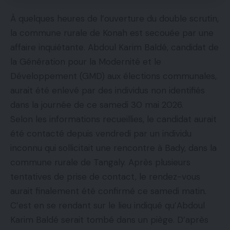
À quelques heures de l’ouverture du double scrutin,
la commune rurale de Konah est secouée par une
affaire inquiétante. Abdoul Karim Baldé, candidat de
la Génération pour la Modernité et le
Développement (GMD) aux élections communales,
aurait été enlevé par des individus non identifiés
dans la journée de ce samedi 30 mai 2026.
Selon les informations recueillies, le candidat aurait
été contacté depuis vendredi par un individu
inconnu qui sollicitait une rencontre à Bady, dans la
commune rurale de Tangaly. Après plusieurs
tentatives de prise de contact, le rendez-vous
aurait finalement été confirmé ce samedi matin.
C’est en se rendant sur le lieu indiqué qu’Abdoul
Karim Baldé serait tombé dans un piège. D’après