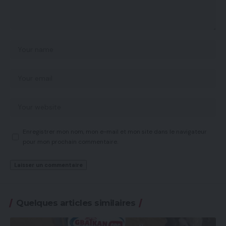
Enregistrer mon nom, mon e-mail et mon site dans le navigateur
pour mon prochain commentaire.
Quelques articles similaires