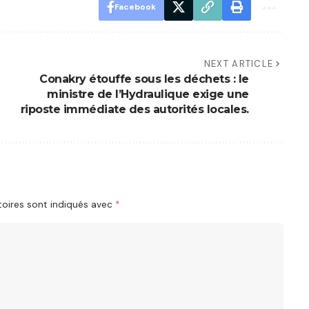
Facebook
NEXT ARTICLE
Conakry étouffe sous les déchets : le
ministre de l’Hydraulique exige une
riposte immédiate des autorités locales.
oires sont indiqués avec
*