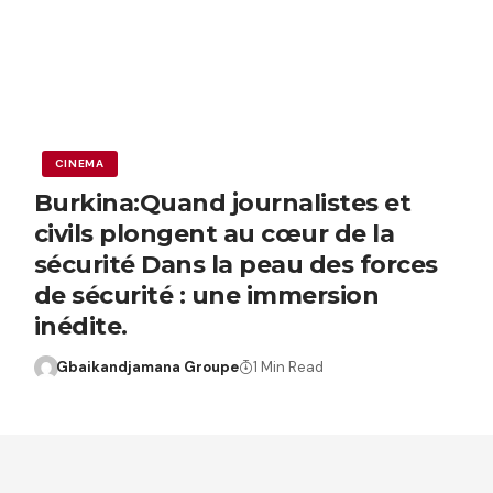
CINEMA
Burkina:Quand journalistes et
civils plongent au cœur de la
sécurité Dans la peau des forces
de sécurité : une immersion
inédite.
Gbaikandjamana Groupe
1 Min Read