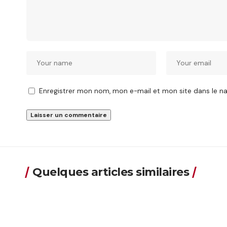
Enregistrer mon nom, mon e-mail et mon site dans le 
Quelques articles similaires