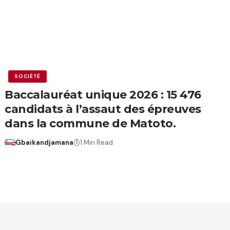
SOCIÉTÉ
Baccalauréat unique 2026 : 15 476
candidats à l’assaut des épreuves
dans la commune de Matoto.
Gbaikandjamana
1 Min Read