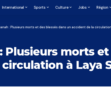
International
Sports
Culture
Jobs
Région
anah : Plusieurs morts et des blessés dans un accident de la circulatio
 Plusieurs morts et
 circulation à Laya 