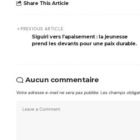
Share This Article
PREVIOUS ARTICLE
Siguiri vers l’apaisement : la jeunesse
prend les devants pour une paix durable.
Aucun commentaire
Votre adresse e-mail ne sera pas publiée.
Les champs obligat