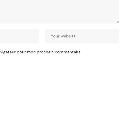
navigateur pour mon prochain commentaire.