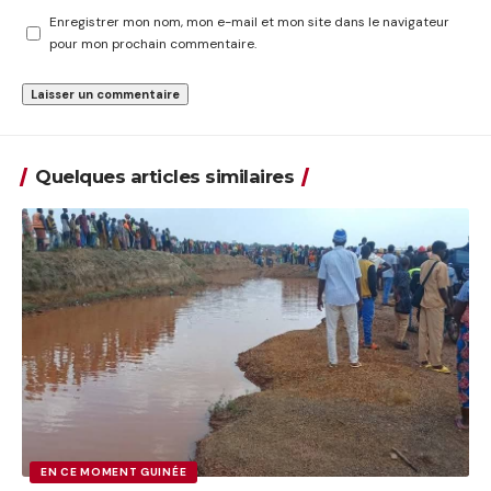
Enregistrer mon nom, mon e-mail et mon site dans le navigateur
pour mon prochain commentaire.
Quelques articles similaires
EN CE MOMENT GUINÉE