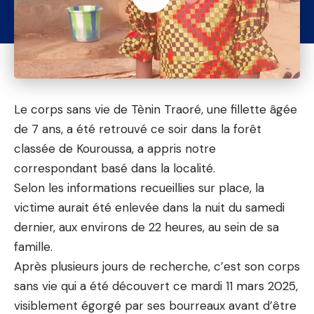
Le corps sans vie de Tènin Traoré, une fillette âgée
de 7 ans, a été retrouvé ce soir dans la forêt
classée de Kouroussa, a appris notre
correspondant basé dans la localité.
Selon les informations recueillies sur place, la
victime aurait été enlevée dans la nuit du samedi
dernier, aux environs de 22 heures, au sein de sa
famille.
Après plusieurs jours de recherche, c’est son corps
sans vie qui a été découvert ce mardi 11 mars 2025,
visiblement égorgé par ses bourreaux avant d’être