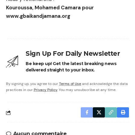
Kouroussa, Mohamed Camara pour
www.gbaikandjamana.org
Sign Up For Daily Newsletter
Be keep up! Get the latest breaking news
delivered straight to your inbox.
By signing up, you agree to our
Terms of Use
and acknowledge the data
practices in our
Privacy Policy
. You may unsubscribe at any time.
Aucun commentaire