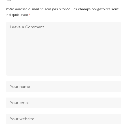
Votre adresse e-mail ne sera pas publiée.
Les champs obligatoires sont
indiqués avec
*