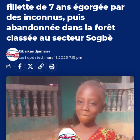
fillette de 7 ans égorgée par
des inconnus, puis
abandonnée dans la forêt
classée au secteur Sogbè
Gbaikandjamana
Last updated: mars 11, 2025 7:15 pm