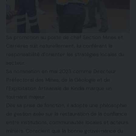
Sa promotion au poste de chef Section Mines et
Carrières suit naturellement, lui conférant la
responsabilité d’orienter les stratégies locales du
secteur.
Sa nomination en mai 2023 comme Directeur
Préfectoral des Mines, de la Géologie et de
l’Exploitation Artisanale de Kindia marque un
tournant majeur.
Dès sa prise de fonction, il adopte une philosophie
de gestion axée sur la restauration de la confiance
entre institutions, communautés locales et acteurs
miniers. Conscient que la bonne gouvernance du