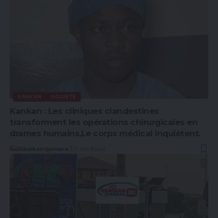
KANKAN
SOCIÉTÉ
Kankan : Les cliniques clandestines
transforment les opérations chirurgicales en
drames humains,Le corps médical inquiètent.
Gbaikandjamana
5 Min Read