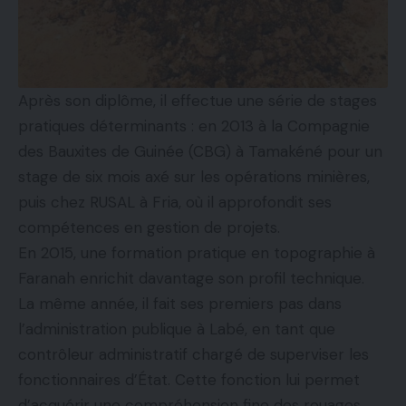
Après son diplôme, il effectue une série de stages
pratiques déterminants : en 2013 à la Compagnie
des Bauxites de Guinée (CBG) à Tamakéné pour un
stage de six mois axé sur les opérations minières,
puis chez RUSAL à Fria, où il approfondit ses
compétences en gestion de projets.
En 2015, une formation pratique en topographie à
Faranah enrichit davantage son profil technique.
La même année, il fait ses premiers pas dans
l’administration publique à Labé, en tant que
contrôleur administratif chargé de superviser les
fonctionnaires d’État. Cette fonction lui permet
d’acquérir une compréhension fine des rouages