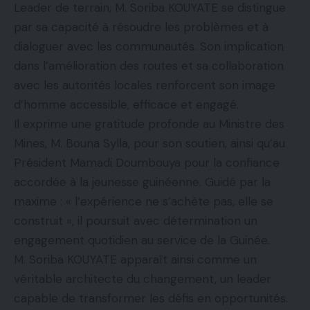
Leader de terrain, M. Soriba KOUYATE se distingue
par sa capacité à résoudre les problèmes et à
dialoguer avec les communautés. Son implication
dans l’amélioration des routes et sa collaboration
avec les autorités locales renforcent son image
d’homme accessible, efficace et engagé.
Il exprime une gratitude profonde au Ministre des
Mines, M. Bouna Sylla, pour son soutien, ainsi qu’au
Président Mamadi Doumbouya pour la confiance
accordée à la jeunesse guinéenne. Guidé par la
maxime : « l’expérience ne s’achète pas, elle se
construit », il poursuit avec détermination un
engagement quotidien au service de la Guinée.
M. Soriba KOUYATE apparaît ainsi comme un
véritable architecte du changement, un leader
capable de transformer les défis en opportunités.