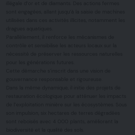
illégale d’or et de diamants. Des actions fermes
sont engagées, allant jusqu’à la saisie de machines
utilisées dans ces activités illicites, notamment les
dragues aquatiques.
Parallèlement, il renforce les mécanismes de
contrôle et sensibilise les acteurs locaux sur la
nécessité de préserver les ressources naturelles
pour les générations futures.
Cette démarche s’inscrit dans une vision de
gouvernance responsable et rigoureuse.
Dans la même dynamique, il initie des projets de
restauration écologique pour atténuer les impacts
de l’exploitation minière sur les écosystèmes. Sous
son impulsion, six hectares de terres dégradées
sont reboisés avec 4 000 plants, améliorant la
biodiversité et la qualité des sols.