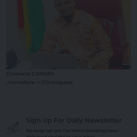
Ousmane CAMARA
Journaliste — Chroniqueur
Sign Up For Daily Newsletter
Be keep up! Get the latest breaking news
delivered straight to your inbox.