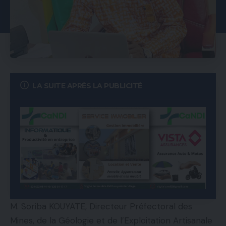
LA SUITE APRÈS LA PUBLICITÉ
M. Soriba KOUYATE, Directeur Préfectoral des
Mines, de la Géologie et de l’Exploitation Artisanale