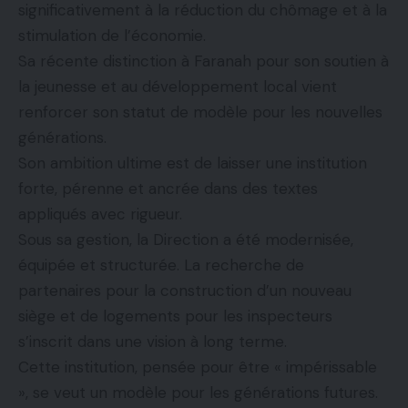
significativement à la réduction du chômage et à la
stimulation de l’économie.
Sa récente distinction à Faranah pour son soutien à
la jeunesse et au développement local vient
renforcer son statut de modèle pour les nouvelles
générations.
Son ambition ultime est de laisser une institution
forte, pérenne et ancrée dans des textes
appliqués avec rigueur.
Sous sa gestion, la Direction a été modernisée,
équipée et structurée. La recherche de
partenaires pour la construction d’un nouveau
siège et de logements pour les inspecteurs
s’inscrit dans une vision à long terme.
Cette institution, pensée pour être « impérissable
», se veut un modèle pour les générations futures.