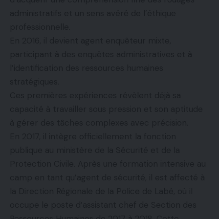
administratifs et un sens avéré de l’éthique
professionnelle.
En 2016, il devient agent enquêteur mixte,
participant à des enquêtes administratives et à
l’identification des ressources humaines
stratégiques.
Ces premières expériences révèlent déjà sa
capacité à travailler sous pression et son aptitude
à gérer des tâches complexes avec précision.
En 2017, il intègre officiellement la fonction
publique au ministère de la Sécurité et de la
Protection Civile. Après une formation intensive au
camp en tant qu’agent de sécurité, il est affecté à
la Direction Régionale de la Police de Labé, où il
occupe le poste d’assistant chef de Section des
Ressources Humaines de 2017 à 2018. Cette