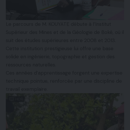
Le parcours de M. KOUYATE débute à l’Institut
Supérieur des Mines et de la Géologie de Boké, où il
suit des études supérieures entre 2008 et 2013.
Cette institution prestigieuse lui offre une base
solide en ingénierie, topographie et gestion des
ressources naturelles.
Ces années d’apprentissage forgent une expertise
technique pointue, renforcée par une discipline de
travail exemplaire.