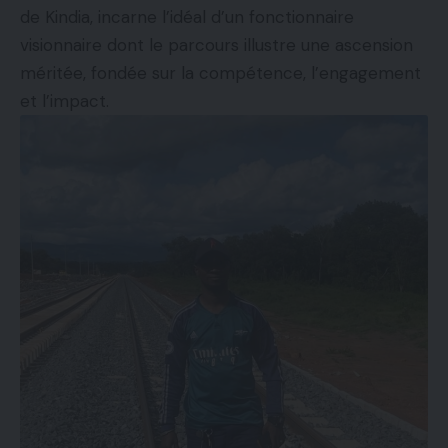
de Kindia, incarne l’idéal d’un fonctionnaire
visionnaire dont le parcours illustre une ascension
méritée, fondée sur la compétence, l’engagement
et l’impact.