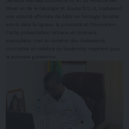
Général Mamadi DOUMBOUYA, et du Ministre des
Mines et de la Géologie M. Bouna SYLLA, traduisent
une volonté affirmée de bâtir un héritage durable
ancré dans la rigueur, la proximité et l’innovation.
Cette présentation retrace un itinéraire
exemplaire, met en lumière des réalisations
concrètes et célèbre un leadership inspirant pour
la jeunesse guinéenne.