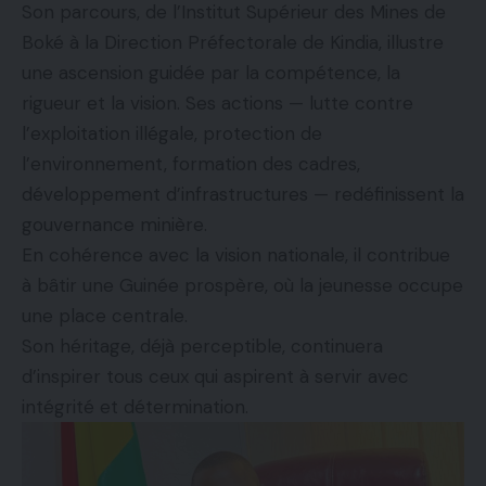
Son parcours, de l’Institut Supérieur des Mines de
Boké à la Direction Préfectorale de Kindia, illustre
une ascension guidée par la compétence, la
rigueur et la vision. Ses actions — lutte contre
l’exploitation illégale, protection de
l’environnement, formation des cadres,
développement d’infrastructures — redéfinissent la
gouvernance minière.
En cohérence avec la vision nationale, il contribue
à bâtir une Guinée prospère, où la jeunesse occupe
une place centrale.
Son héritage, déjà perceptible, continuera
d’inspirer tous ceux qui aspirent à servir avec
intégrité et détermination.