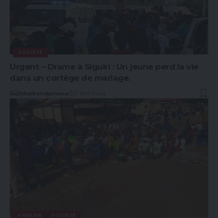
SOCIÉTÉ
Urgent – Drame à Siguiri : Un jeune perd la vie
dans un cortège de mariage.
Gbaikandjamana
0 Min Read
KANKAN
SOCIÉTÉ