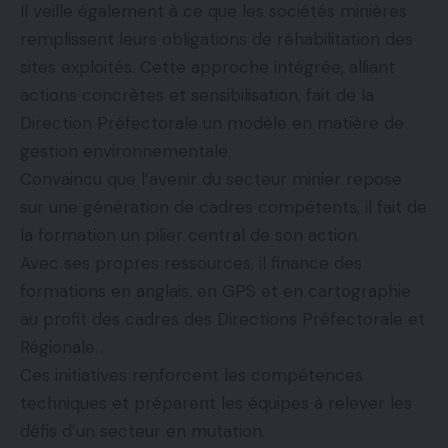
Il veille également à ce que les sociétés minières
remplissent leurs obligations de réhabilitation des
sites exploités. Cette approche intégrée, alliant
actions concrètes et sensibilisation, fait de la
Direction Préfectorale un modèle en matière de
gestion environnementale.
Convaincu que l’avenir du secteur minier repose
sur une génération de cadres compétents, il fait de
la formation un pilier central de son action.
Avec ses propres ressources, il finance des
formations en anglais, en GPS et en cartographie
au profit des cadres des Directions Préfectorale et
Régionale.
Ces initiatives renforcent les compétences
techniques et préparent les équipes à relever les
défis d’un secteur en mutation.