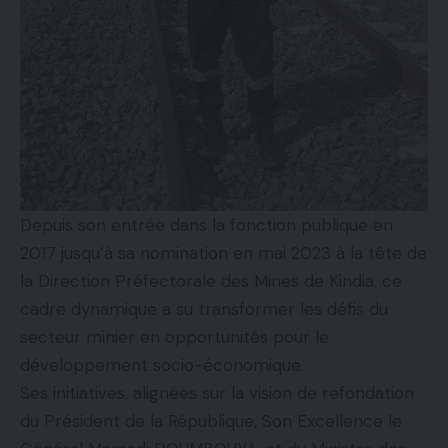
Depuis son entrée dans la fonction publique en
2017 jusqu’à sa nomination en mai 2023 à la tête de
la Direction Préfectorale des Mines de Kindia, ce
cadre dynamique a su transformer les défis du
secteur minier en opportunités pour le
développement socio-économique.
Ses initiatives, alignées sur la vision de refondation
du Président de la République, Son Excellence le