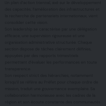
Un plan d’action triennal, axé sur le développement
des capacités, l’amélioration des infrastructures et
la recherche de partenariats internationaux, vient
consolider cette vision.
Son leadership se caractérise par une délégation
efficace, une supervision rigoureuse et une
organisation administrative structurée. Chaque
section dispose de tâches clairement définies,
appuyées par des rapports trimestriels
permettant d’évaluer les performances en toute
transparence.
Son respect strict des hiérarchies, notamment
lorsqu’il se réfère au Préfet pour chaque ordre de
mission, traduit une gouvernance exemplaire. Sa
collaboration harmonieuse avec les cadres de la
région et son écoute constante des communautés