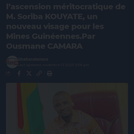
l’ascension méritocratique de
M. Soriba KOUYATE, un
nouveau visage pour les
Mines Guinéennes.Par
Ousmane CAMARA
Gbaikandjamana
Last updated: novembre 17, 2025 3:56 pm