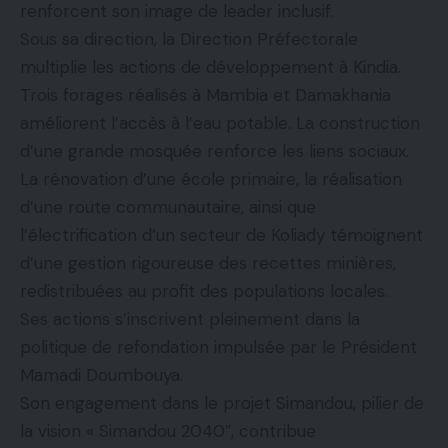
renforcent son image de leader inclusif.
Sous sa direction, la Direction Préfectorale
multiplie les actions de développement à Kindia.
Trois forages réalisés à Mambia et Damakhania
améliorent l’accès à l’eau potable. La construction
d’une grande mosquée renforce les liens sociaux.
La rénovation d’une école primaire, la réalisation
d’une route communautaire, ainsi que
l’électrification d’un secteur de Koliady témoignent
d’une gestion rigoureuse des recettes minières,
redistribuées au profit des populations locales.
Ses actions s’inscrivent pleinement dans la
politique de refondation impulsée par le Président
Mamadi Doumbouya.
Son engagement dans le projet Simandou, pilier de
la vision « Simandou 2040”, contribue