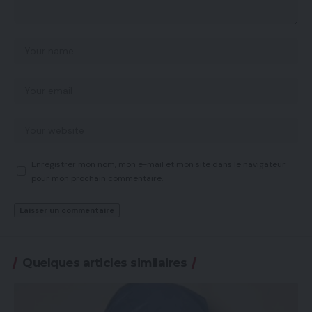
Enregistrer mon nom, mon e-mail et mon site dans le navigateur
pour mon prochain commentaire.
Quelques articles similaires