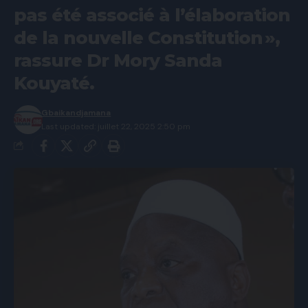
pas été associé à l’élaboration
de la nouvelle Constitution »,
rassure Dr Mory Sanda
Kouyaté.
Gbaikandjamana
Last updated: juillet 22, 2025 2:50 pm