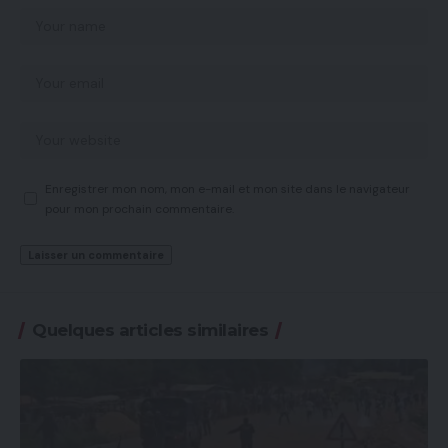
Enregistrer mon nom, mon e-mail et mon site dans le navigateur
pour mon prochain commentaire.
Quelques articles similaires