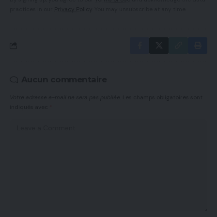
practices in our
Privacy Policy
. You may unsubscribe at any time.
Aucun commentaire
Votre adresse e-mail ne sera pas publiée.
Les champs obligatoires sont
indiqués avec
*