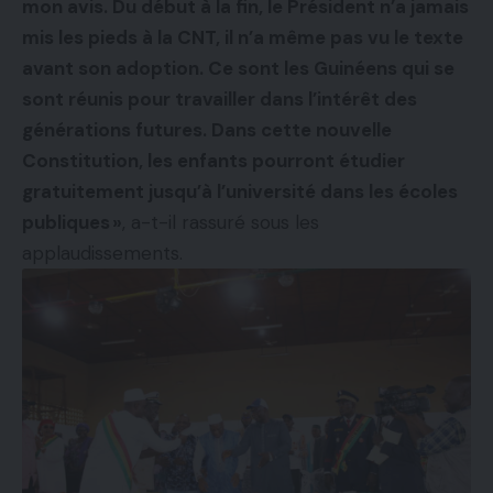
mon avis. Du début à la fin, le Président n’a jamais
mis les pieds à la CNT, il n’a même pas vu le texte
avant son adoption. Ce sont les Guinéens qui se
sont réunis pour travailler dans l’intérêt des
générations futures. Dans cette nouvelle
Constitution, les enfants pourront étudier
gratuitement jusqu’à l’université dans les écoles
publiques »
, a-t-il rassuré sous les
applaudissements.