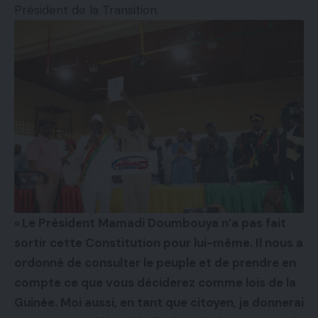
Président de la Transition.
« Le Président Mamadi Doumbouya n’a pas fait
sortir cette Constitution pour lui-même. Il nous a
ordonné de consulter le peuple et de prendre en
compte ce que vous déciderez comme lois de la
Guinée. Moi aussi, en tant que citoyen, je donnerai