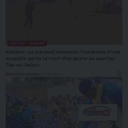
JUSTICE
KANKAN
Kankan : Le parquet annonce l’ouverture d’une
enquête après la mort d’un jeune au quartier
Dar-es-Salam.
Gbaikandjamana
4 Min Read