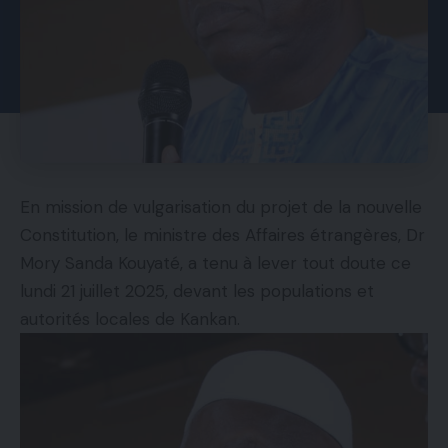
En mission de vulgarisation du projet de la nouvelle
Constitution, le ministre des Affaires étrangères, Dr
Mory Sanda Kouyaté, a tenu à lever tout doute ce
lundi 21 juillet 2025, devant les populations et
autorités locales de Kankan.