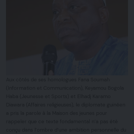
Aux côtés de ses homologues Fana Soumah
(Information et Communication), Keyamou Bogola
Haba (Jeunesse et Sports) et Elhadj Karamo
Diawara (Affaires religieuses), le diplomate guinéen
a pris la parole à la Maison des jeunes pour
rappeler que ce texte fondamental n’a pas été
conçu dans l’ombre d’une ambition personnelle du