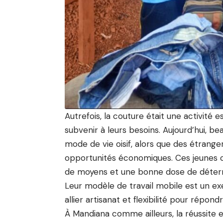
Autrefois, la couture était une activité
subvenir à leurs besoins. Aujourd’hui, b
mode de vie oisif, alors que des étrang
opportunités économiques. Ces jeunes c
de moyens et une bonne dose de détermin
Leur modèle de travail mobile est un ex
allier artisanat et flexibilité pour répon
À Mandiana comme ailleurs, la réussite e