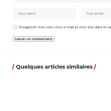
Enregistrer mon nom, mon e-mail et mon site dans le 
Quelques articles similaires