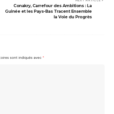
NEXT ARTICLE
Conakry, Carrefour des Ambitions : La
Guinée et les Pays-Bas Tracent Ensemble
la Voie du Progrès
oires sont indiqués avec
*