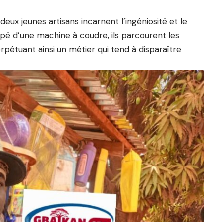
deux jeunes artisans incarnent l’ingéniosité et le
uipé d’une machine à coudre, ils parcourent les
erpétuant ainsi un métier qui tend à disparaître