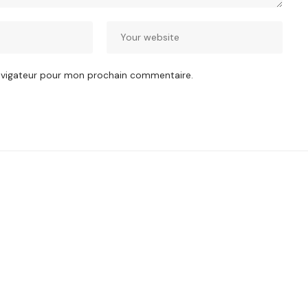
navigateur pour mon prochain commentaire.