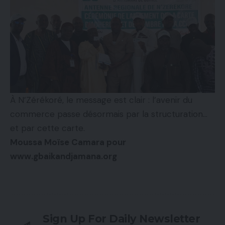
À N’Zérékoré, le message est clair : l’avenir du
commerce passe désormais par la structuration…
et par cette carte.
Moussa Moïse Camara pour
www.gbaikandjamana.org
Sign Up For Daily Newsletter