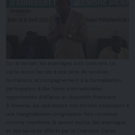
Sur le terrain, les avantages sont concrets. La
carte ouvre l’accès à une série de services :
formations, accompagnement à la formalisation,
participation à des foires internationales,
opportunités d’affaires et dispositifs financiers.
À l’inverse, les opérateurs non enrôlés s’exposent à
une marginalisation progressive. Non reconnus
comme membres, ils seront exclus des avantages
et des services offerts par la Chambre. Cette