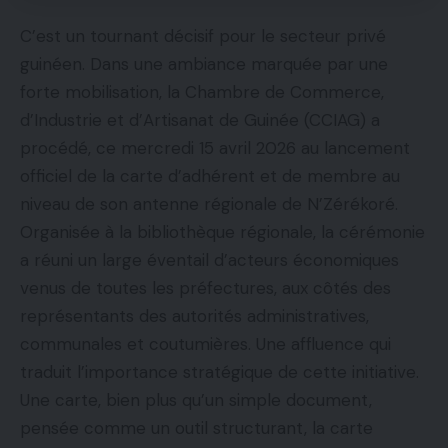
C’est un tournant décisif pour le secteur privé
guinéen. Dans une ambiance marquée par une
forte mobilisation, la Chambre de Commerce,
d’Industrie et d’Artisanat de Guinée (CCIAG) a
procédé, ce mercredi 15 avril 2026 au lancement
officiel de la carte d’adhérent et de membre au
niveau de son antenne régionale de N’Zérékoré.
Organisée à la bibliothèque régionale, la cérémonie
a réuni un large éventail d’acteurs économiques
venus de toutes les préfectures, aux côtés des
représentants des autorités administratives,
communales et coutumières. Une affluence qui
traduit l’importance stratégique de cette initiative.
Une carte, bien plus qu’un simple document,
pensée comme un outil structurant, la carte