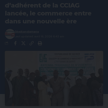
d’adhérent de la CCIAG
lancée, le commerce entre
dans une nouvelle ère
Gbaikandjamana
Last updated: avril 16, 2026 6:43 am