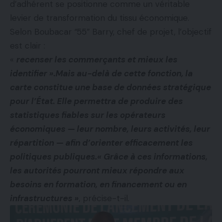
d’adhérent se positionne comme un véritable
levier de transformation du tissu économique.
Selon Boubacar “55” Barry, chef de projet, l’objectif
est clair :
«
recenser les commerçants et mieux les
identifier ».Mais au-delà de cette fonction, la
carte constitue une base de données stratégique
pour l’État. Elle permettra de produire des
statistiques fiables sur les opérateurs
économiques — leur nombre, leurs activités, leur
répartition — afin d’orienter efficacement les
politiques publiques.« Grâce à ces informations,
les autorités pourront mieux répondre aux
besoins en formation, en financement ou en
infrastructures »
, précise-t-il.