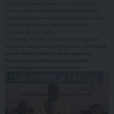
réforme s’appuie d’ailleurs sur un cadre légal
précis : un décret présidentiel rend désormais
obligatoire la détention de cette carte pour être
membre, électeur et éligible au sein de la
Chambre de commerce.
Pour Makan Camara, président de la Chambre
régionale, l’événement est historique :
« C’est une
grande fierté. Cela fait trois ans que nous
travaillons pour obtenir une carte fiable,
biométrique, moderne et sécurisée ».