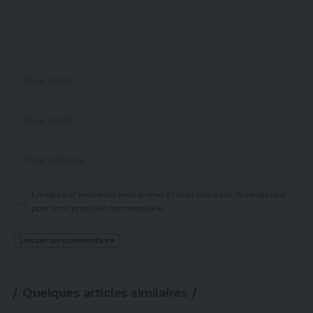
Enregistrer mon nom, mon e-mail et mon site dans le navigateur
pour mon prochain commentaire.
Quelques articles similaires