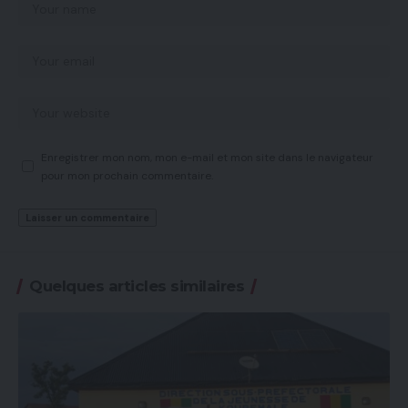
Enregistrer mon nom, mon e-mail et mon site dans le navigateur
pour mon prochain commentaire.
Quelques articles similaires