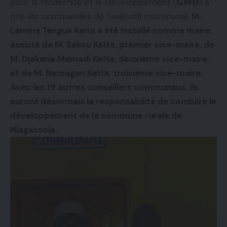
pour la Modernité et le Développement (𝗚𝗠𝗗) a
pris les commandes de l’exécutif communal.
M.
Lamine Tengue Keita a été installé comme maire,
assisté de M. Sékou Keïta, premier vice-maire, de
M. Djakaria Mamadi Keïta, deuxième vice-maire,
et de M. Namagan Keïta, troisième vice-maire.
Avec les 19 autres conseillers communaux, ils
auront désormais la responsabilité de conduire le
développement de la commune rurale de
Niagassola.