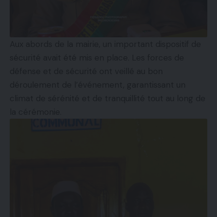
Aux abords de la mairie, un important dispositif de
sécurité avait été mis en place. Les forces de
défense et de sécurité ont veillé au bon
déroulement de l’événement, garantissant un
climat de sérénité et de tranquillité tout au long de
la cérémonie.