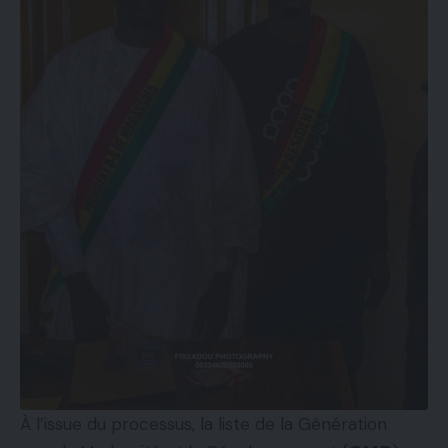
À l’issue du processus, la liste de la Génération