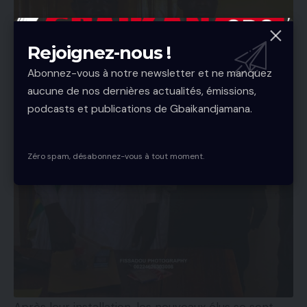
Rejoignez-nous !
Abonnez-vous à notre newsletter et ne manquez
aucune de nos dernières actualités, émissions,
podcasts et publications de Gbaikandjamana.
Zéro spam, désabonnez-vous à tout moment.