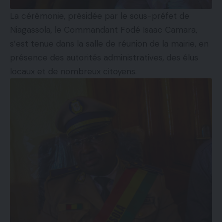
La cérémonie, présidée par le sous-préfet de
Niagassola, le Commandant Fodé Isaac Camara,
s’est tenue dans la salle de réunion de la mairie, en
présence des autorités administratives, des élus
locaux et de nombreux citoyens.