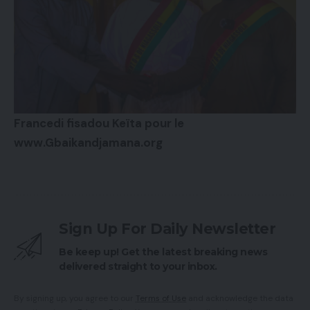
Francedi fisadou Keïta pour le
www.Gbaikandjamana.org
Sign Up For Daily Newsletter
Be keep up! Get the latest breaking news
delivered straight to your inbox.
By signing up, you agree to our
Terms of Use
and acknowledge the data