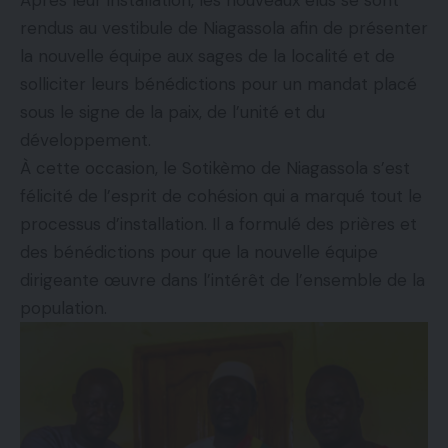
Après leur installation, les nouveaux élus se sont
rendus au vestibule de Niagassola afin de présenter
la nouvelle équipe aux sages de la localité et de
solliciter leurs bénédictions pour un mandat placé
sous le signe de la paix, de l’unité et du
développement.
À cette occasion, le Sotikèmo de Niagassola s’est
félicité de l’esprit de cohésion qui a marqué tout le
processus d’installation. Il a formulé des prières et
des bénédictions pour que la nouvelle équipe
dirigeante œuvre dans l’intérêt de l’ensemble de la
population.