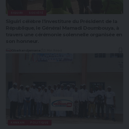
SIGUIRI
SOCIÉTÉ
Siguiri célèbre l’investiture du Président de la
République, le Général Mamadi Doumbouya, à
travers une cérémonie solennelle organisée en
son honneur.
Gbaikandjamana
3 Min Read
KANKAN
POLITIQUE