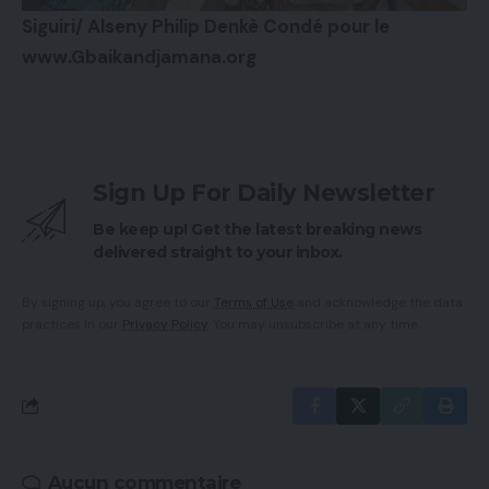
Siguiri/ Alseny Philip Denkè Condé pour le
www.Gbaikandjamana.org
Sign Up For Daily Newsletter
Be keep up! Get the latest breaking news
delivered straight to your inbox.
By signing up, you agree to our
Terms of Use
and acknowledge the data
practices in our
Privacy Policy
. You may unsubscribe at any time.
Aucun commentaire