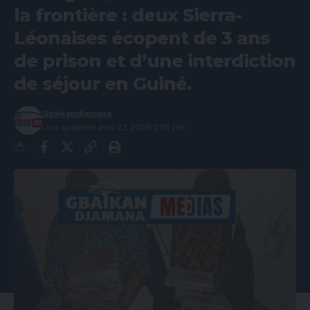
la frontière : deux Sierra-
Léonaises écopent de 3 ans
de prison et d’une interdiction
de séjour en Guiné.
Gbaikandjamana
Last updated: avril 22, 2026 2:26 pm