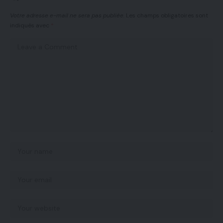
Votre adresse e-mail ne sera pas publiée.
Les champs obligatoires sont
indiqués avec
*