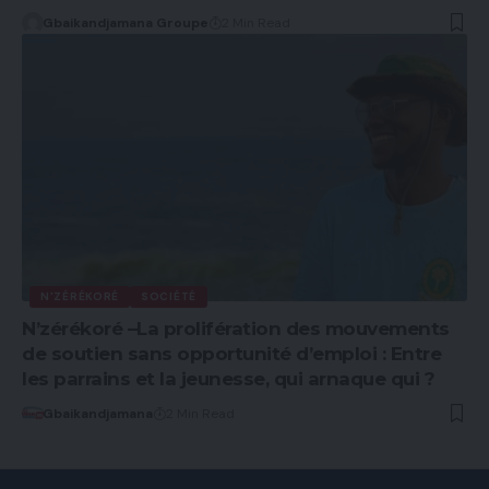
Gbaikandjamana Groupe
2 Min Read
N'ZÉRÉKORÉ
SOCIÉTÉ
N’zérékoré –La prolifération des mouvements
de soutien sans opportunité d’emploi : Entre
les parrains et la jeunesse, qui arnaque qui ?
Gbaikandjamana
2 Min Read