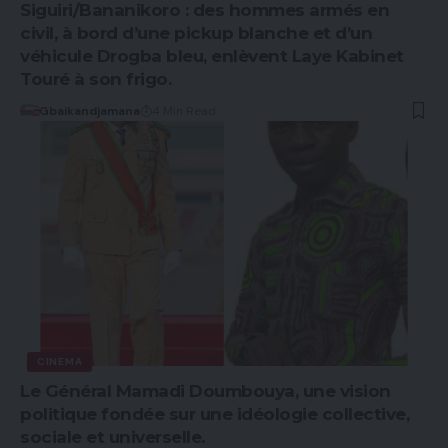
Siguiri/Bananikoro : des hommes armés en
civil, à bord d’une pickup blanche et d’un
véhicule Drogba bleu, enlèvent Laye Kabinet
Touré à son frigo.
Gbaikandjamana
4 Min Read
CINEMA
Le Général Mamadi Doumbouya, une vision
politique fondée sur une idéologie collective,
sociale et universelle.