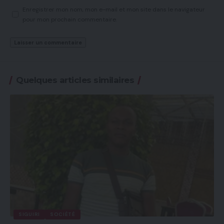
Enregistrer mon nom, mon e-mail et mon site dans le navigateur
pour mon prochain commentaire.
Quelques articles similaires
SIGUIRI
SOCIÉTÉ