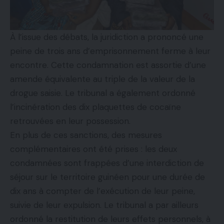
À l’issue des débats, la juridiction a prononcé une
peine de trois ans d’emprisonnement ferme à leur
encontre. Cette condamnation est assortie d’une
amende équivalente au triple de la valeur de la
drogue saisie. Le tribunal a également ordonné
l’incinération des dix plaquettes de cocaïne
retrouvées en leur possession.
En plus de ces sanctions, des mesures
complémentaires ont été prises : les deux
condamnées sont frappées d’une interdiction de
séjour sur le territoire guinéen pour une durée de
dix ans à compter de l’exécution de leur peine,
suivie de leur expulsion. Le tribunal a par ailleurs
ordonné la restitution de leurs effets personnels, à