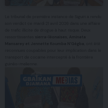
Le tribunal de première instance de Siguiri a rendu
son verdict ce mardi 21 avril 2026 dans une affaire
de trafic illicite de drogue à haut risque. Deux
ressortissantes
sierra-léonaises, Aminata
Mansarey et Jennette Koumba N’Gégba
, ont été
reconnues coupables pour leur implication dans le
transport de cocaïne intercepté à la frontière
guinéo-malienne.