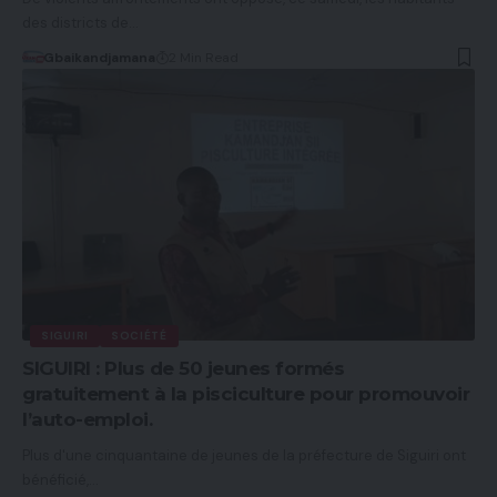
des districts de…
Gbaikandjamana
2 Min Read
SIGUIRI
SOCIÉTÉ
SIGUIRI : Plus de 50 jeunes formés
gratuitement à la pisciculture pour promouvoir
l’auto-emploi.
Plus d'une cinquantaine de jeunes de la préfecture de Siguiri ont
bénéficié,…