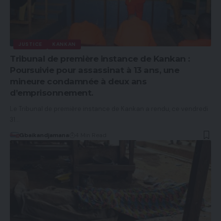
JUSTICE
KANKAN
Tribunal de première instance de Kankan :
Poursuivie pour assassinat à 13 ans, une
mineure condamnée à deux ans
d’emprisonnement.
Le Tribunal de première instance de Kankan a rendu, ce vendredi
31…
Gbaikandjamana
4 Min Read