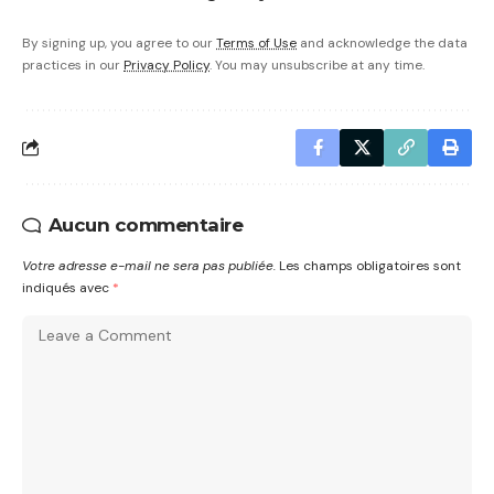
By signing up, you agree to our
Terms of Use
and acknowledge the data
practices in our
Privacy Policy
. You may unsubscribe at any time.
Aucun commentaire
Votre adresse e-mail ne sera pas publiée.
Les champs obligatoires sont
indiqués avec
*