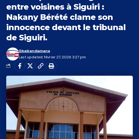
entre voisines à Siguiri :
Nakany Bérété clame son
innocence devant le tribunal
de Siguiri.
Gbaikandjamana
Last updated: février 27, 2026 3:27 pm