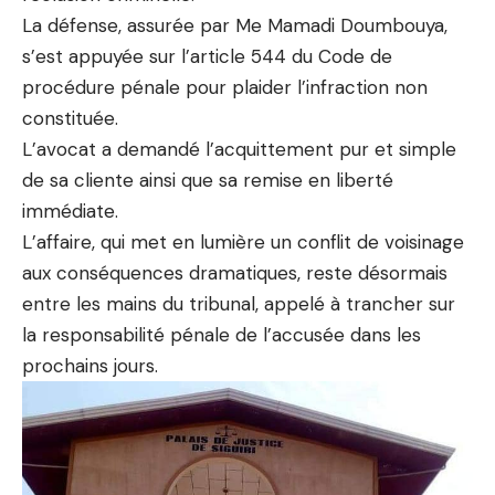
La défense, assurée par Me Mamadi Doumbouya,
s’est appuyée sur l’article 544 du Code de
procédure pénale pour plaider l’infraction non
constituée.
L’avocat a demandé l’acquittement pur et simple
de sa cliente ainsi que sa remise en liberté
immédiate.
L’affaire, qui met en lumière un conflit de voisinage
aux conséquences dramatiques, reste désormais
entre les mains du tribunal, appelé à trancher sur
la responsabilité pénale de l’accusée dans les
prochains jours.