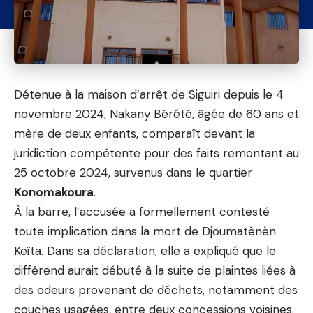
Détenue à la maison d’arrêt de Siguiri depuis le 4
novembre 2024, Nakany Bérété, âgée de 60 ans et
mère de deux enfants, comparaît devant la
juridiction compétente pour des faits remontant au
25 octobre 2024, survenus dans le quartier
Konomakoura
.
À la barre, l’accusée a formellement contesté
toute implication dans la mort de Djoumatènèn
Keïta. Dans sa déclaration, elle a expliqué que le
différend aurait débuté à la suite de plaintes liées à
des odeurs provenant de déchets, notamment des
couches usagées, entre deux concessions voisines.