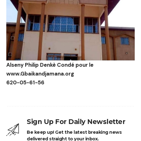
Alseny Philip Denkè Condé pour le
www.Gbaikandjamana.org
620-05-61-56
Sign Up For Daily Newsletter
Be keep up! Get the latest breaking news
delivered straight to your inbox.