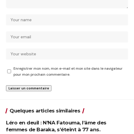
Enregistrer mon nom, mon e-mail et mon site dans le navigateur
pour mon prochain commentaire.
Quelques articles similaires
Léro en deuil : N’NA Fatouma, l’âme des
femmes de Baraka, s’éteint à 77 ans.