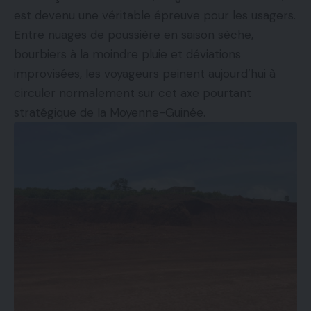
est devenu une véritable épreuve pour les usagers.
Entre nuages de poussière en saison sèche,
bourbiers à la moindre pluie et déviations
improvisées, les voyageurs peinent aujourd’hui à
circuler normalement sur cet axe pourtant
stratégique de la Moyenne-Guinée.