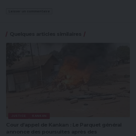
Quelques articles similaires
JUSTICE
KANKAN
Cour d’appel de Kankan : Le Parquet général
annonce des poursuites après des