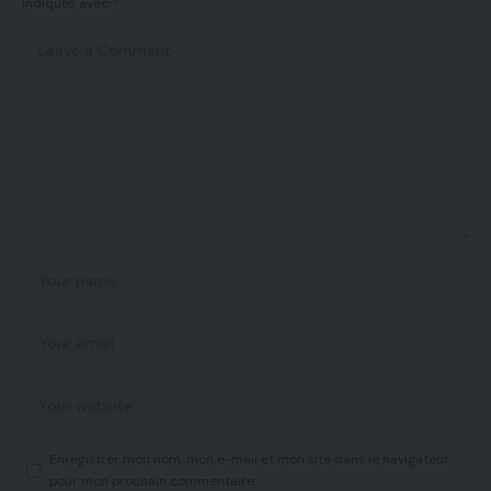
indiqués avec
*
Enregistrer mon nom, mon e-mail et mon site dans le navigateur
pour mon prochain commentaire.