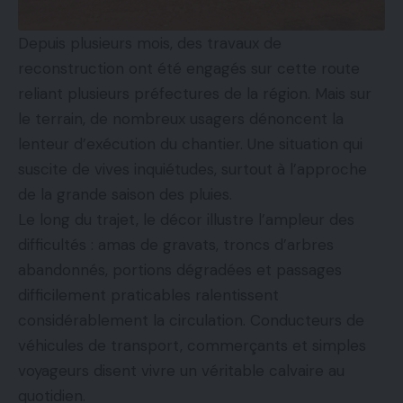
Depuis plusieurs mois, des travaux de
reconstruction ont été engagés sur cette route
reliant plusieurs préfectures de la région. Mais sur
le terrain, de nombreux usagers dénoncent la
lenteur d’exécution du chantier. Une situation qui
suscite de vives inquiétudes, surtout à l’approche
de la grande saison des pluies.
Le long du trajet, le décor illustre l’ampleur des
difficultés : amas de gravats, troncs d’arbres
abandonnés, portions dégradées et passages
difficilement praticables ralentissent
considérablement la circulation. Conducteurs de
véhicules de transport, commerçants et simples
voyageurs disent vivre un véritable calvaire au
quotidien.