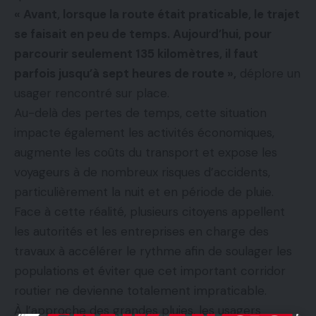
« Avant, lorsque la route était praticable, le trajet
se faisait en peu de temps. Aujourd’hui, pour
parcourir seulement 135 kilomètres, il faut
parfois jusqu’à sept heures de route »,
déplore un
usager rencontré sur place.
Au-delà des pertes de temps, cette situation
impacte également les activités économiques,
augmente les coûts du transport et expose les
voyageurs à de nombreux risques d’accidents,
particulièrement la nuit et en période de pluie.
Face à cette réalité, plusieurs citoyens appellent
les autorités et les entreprises en charge des
travaux à accélérer le rythme afin de soulager les
populations et éviter que cet important corridor
routier ne devienne totalement impraticable.
À l’approche des grandes pluies, les usagers