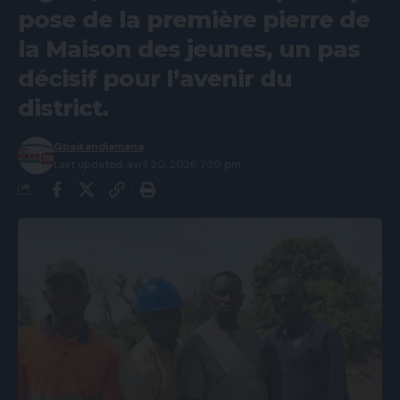
pose de la première pierre de
la Maison des jeunes, un pas
décisif pour l’avenir du
district.
Gbaikandjamana
Last updated: avril 20, 2026 7:30 pm