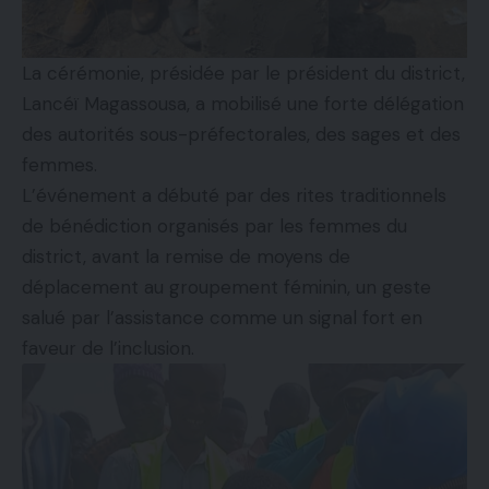
La cérémonie, présidée par le président du district,
Lancéï Magassousa, a mobilisé une forte délégation
des autorités sous-préfectorales, des sages et des
femmes.
L’événement a débuté par des rites traditionnels
de bénédiction organisés par les femmes du
district, avant la remise de moyens de
déplacement au groupement féminin, un geste
salué par l’assistance comme un signal fort en
faveur de l’inclusion.