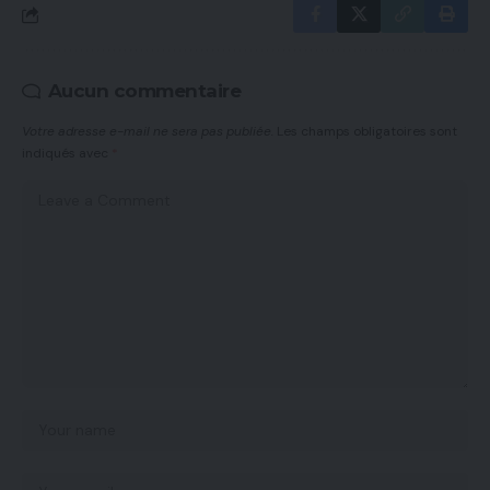
Aucun commentaire
Votre adresse e-mail ne sera pas publiée.
Les champs obligatoires sont
indiqués avec
*