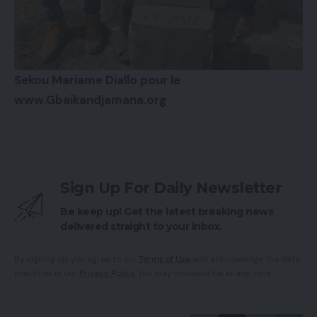
Sekou Mariame Diallo pour le
www.Gbaikandjamana.org
Sign Up For Daily Newsletter
Be keep up! Get the latest breaking news
delivered straight to your inbox.
By signing up, you agree to our
Terms of Use
and acknowledge the data
practices in our
Privacy Policy
. You may unsubscribe at any time.