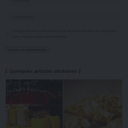
Enregistrer mon nom, mon e-mail et mon site dans le navigateur
pour mon prochain commentaire.
Quelques articles similaires