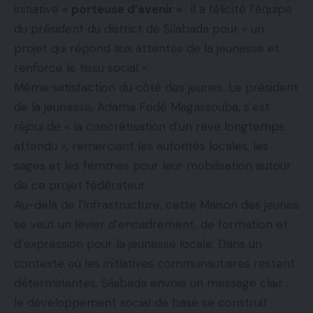
initiative
« porteuse d’avenir »
: il a félicité l’équipe
du président du district de Silabada pour « un
projet qui répond aux attentes de la jeunesse et
renforce le tissu social ».
Même satisfaction du côté des jeunes. Le président
de la jeunesse, Adama Fodé Magassouba, s’est
réjoui de « la concrétisation d’un rêve longtemps
attendu », remerciant les autorités locales, les
sages et les femmes pour leur mobilisation autour
de ce projet fédérateur.
Au-delà de l’infrastructure, cette Maison des jeunes
se veut un levier d’encadrement, de formation et
d’expression pour la jeunesse locale. Dans un
contexte où les initiatives communautaires restent
déterminantes, Silabada envoie un message clair :
le développement social de base se construit