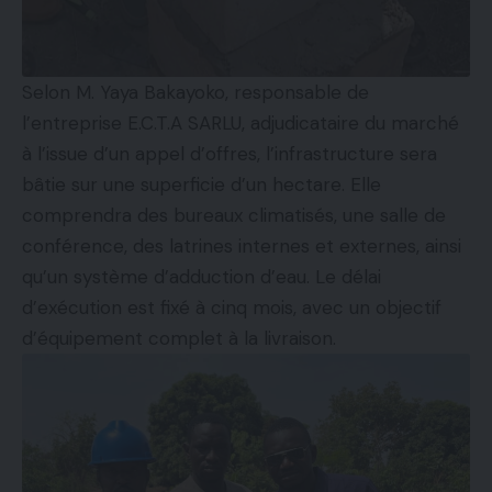
Selon M. Yaya Bakayoko, responsable de
l’entreprise E.C.T.A SARLU, adjudicataire du marché
à l’issue d’un appel d’offres, l’infrastructure sera
bâtie sur une superficie d’un hectare. Elle
comprendra des bureaux climatisés, une salle de
conférence, des latrines internes et externes, ainsi
qu’un système d’adduction d’eau. Le délai
d’exécution est fixé à cinq mois, avec un objectif
d’équipement complet à la livraison.