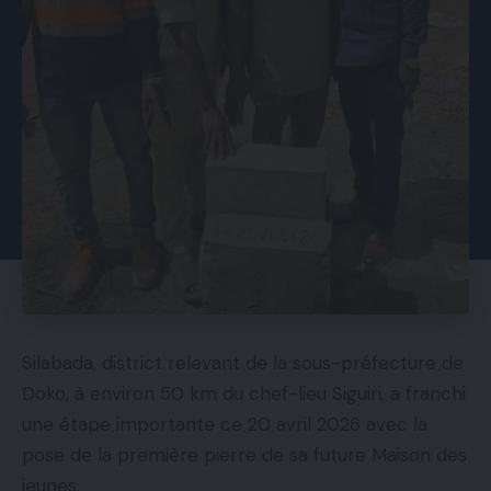
Silabada, district relevant de la sous-préfecture de
Doko, à environ 50 km du chef-lieu Siguiri, a franchi
une étape importante ce 20 avril 2026 avec la
pose de la première pierre de sa future Maison des
jeunes.