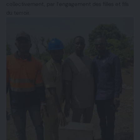
collectivement, par l’engagement des filles et fils
du terroir.