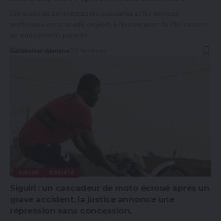
Les autorités administratives, judiciaires et les services
techniques ont procédé, ce jeudi, à l'incinération de 750 cartons
de médicaments périmés…
Gbaikandjamana
3 Min Read
SIGUIRI
SOCIÉTÉ
Siguiri : un cascadeur de moto écroué après un
grave accident, la justice annonce une
répression sans concession.