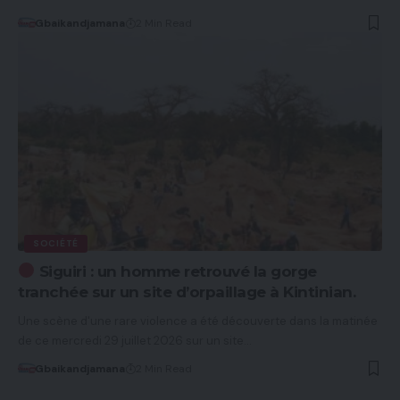
Gbaikandjamana
2 Min Read
SOCIÉTÉ
Siguiri : un homme retrouvé la gorge
tranchée sur un site d’orpaillage à Kintinian.
Une scène d'une rare violence a été découverte dans la matinée
de ce mercredi 29 juillet 2026 sur un site…
Gbaikandjamana
2 Min Read