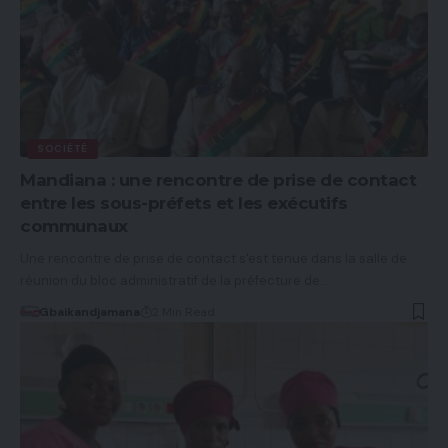
SOCIÉTÉ
Mandiana : une rencontre de prise de contact
entre les sous-préfets et les exécutifs
communaux
Une rencontre de prise de contact s'est tenue dans la salle de
réunion du bloc administratif de la préfecture de…
Gbaikandjamana
2 Min Read