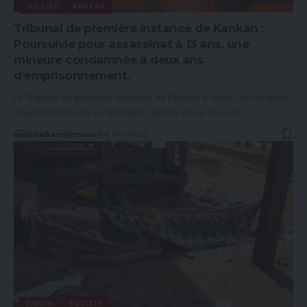
JUSTICE
KANKAN
Tribunal de première instance de Kankan :
Poursuivie pour assassinat à 13 ans, une
mineure condamnée à deux ans
d’emprisonnement.
Le Tribunal de première instance de Kankan a rendu, ce vendredi
31 juillet 2026, son verdict dans l'affaire d'une mineure…
Gbaikandjamana
4 Min Read
SIGUIRI
SOCIÉTÉ