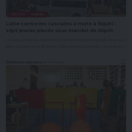
JUSTICE
SIGUIRI
Lutte contre les cascades à moto à Siguiri :
sept jeunes placés sous mandat de dépôt.
La lutte contre les cascades à moto prend une nouvelle tournure
dans la préfecture de Siguiri. Sept jeunes présumés cascadeurs,
…
Gbaikandjamana
4 Min Read