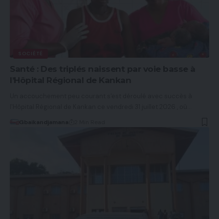
SOCIÉTÉ
Santé : Des triplés naissent par voie basse à
l’Hôpital Régional de Kankan
Un accouchement peu courant s'est déroulé avec succès à
l'Hôpital Régional de Kankan ce vendredi 31 juillet 2026 , où…
Gbaikandjamana
2 Min Read