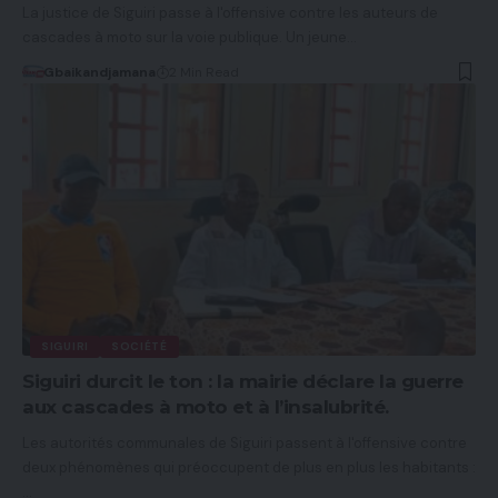
La justice de Siguiri passe à l'offensive contre les auteurs de
cascades à moto sur la voie publique. Un jeune…
Gbaikandjamana
2 Min Read
SIGUIRI
SOCIÉTÉ
Siguiri durcit le ton : la mairie déclare la guerre
aux cascades à moto et à l’insalubrité.
Les autorités communales de Siguiri passent à l'offensive contre
deux phénomènes qui préoccupent de plus en plus les habitants :
…