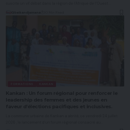
suscite un vif débat dans la région de l'Afrique de l'Ouest.…
Gbaikandjamana
10 Min Read
FORMATIONS
KANKAN
Kankan : Un forum régional pour renforcer le
leadership des femmes et des jeunes en
faveur d’élections pacifiques et inclusives.
La commune urbaine de Kankan a abrité, ce vendredi 24 juillet
2026 , le lancement d’un forum régional consacré au…