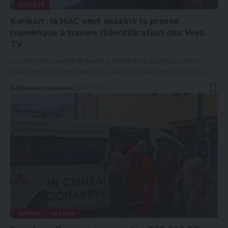
SOCIÉTÉ
Kankan : la HAC veut assainir la presse
numérique à travers l’identification des Web
TV
Les points focaux de la Haute Autorité de la Communication
(HAC) ont rencontré, mardi 28 juillet 2026, les promoteurs des…
Gbaikandjamana
2 Min Read
GUINÉE
JUSTICE