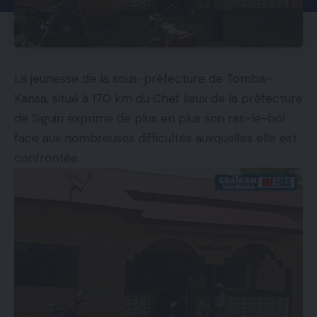
La jeunesse de la sous-préfecture de Tomba-
Kansa, situé à 170 km du Chef lieux de la préfecture
de Siguiri exprime de plus en plus son ras-le-bol
face aux nombreuses difficultés auxquelles elle est
confrontée.