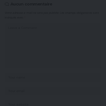
Aucun commentaire
Votre adresse e-mail ne sera pas publiée.
Les champs obligatoires sont
indiqués avec
*