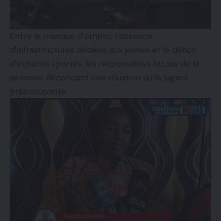
Entre le manque d’emploi, l’absence
d’infrastructures dédiées aux jeunes et le déficit
d’espaces sportifs, les responsables locaux de la
jeunesse dénoncent une situation qu’ils jugent
préoccupante.