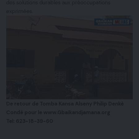
des solutions durables aux préoccupations
exprimées.
De retour de Tomba Kansa Alseny Philip Denkè
Condé pour le www.Gbaikandjamana.org
Tel: 623-18-39-60