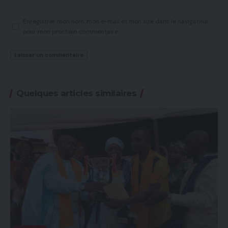
Enregistrer mon nom, mon e-mail et mon site dans le navigateur
pour mon prochain commentaire.
Quelques articles similaires