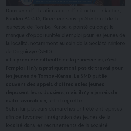
Dans une déclaration accordée à notre rédaction,
Fanden Bérété, Directeur sous-préfectoral de la
jeunesse de Tomba-Kansa, a pointé du doigt le
manque d’opportunités d’emploi pour les jeunes de
la localité, notamment au sein de la Société Minière
de Dinguiraye (SMD).
«
La première difficulté de la jeunesse ici, c’est
l’emploi. Il n’y a pratiquement pas de travail pour
les jeunes de Tomba-Kansa. La SMD publie
souvent des appels d’offres et les jeunes
déposent leurs dossiers, mais il n’y a jamais de
suite favorable »,
a-t-il regretté.
Selon lui, plusieurs démarches ont été entreprises
afin de favoriser l’intégration des jeunes de la
localité dans les recrutements de la société