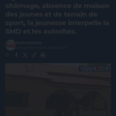
chômage, absence de maison
des jeunes et de terrain de
sport, la jeunesse interpelle la
SMD et les autorités.
Gbaikandjamana
Last updated: mai 15, 2026 2:11 pm